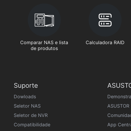
Comparar NAS e lista
Calculadora RAID
de produtos
Suporte
ASUSTO
Dowloads
Demonstra
Seletor NAS
ASUSTOR 
Seletor de NVR
Comunida
Compatibilidade
App Centr