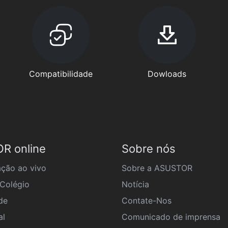
Compatibilidade
Dowloads
R online
Sobre nós
ção ao vivo
Sobre a ASUSTOR
Colégio
Notícia
de
Contate-Nos
al
Comunicado de imprensa