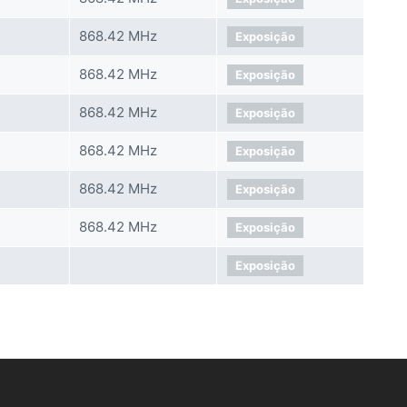
868.42 MHz
Exposição
868.42 MHz
Exposição
868.42 MHz
Exposição
868.42 MHz
Exposição
868.42 MHz
Exposição
868.42 MHz
Exposição
Exposição