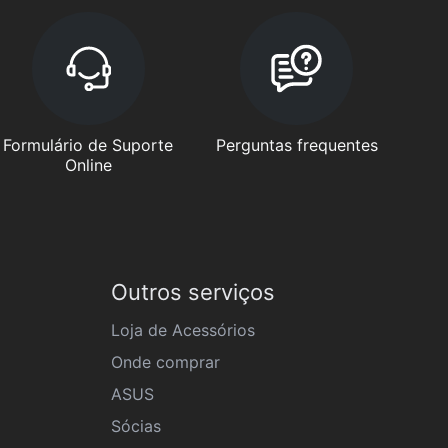
Formulário de Suporte
Perguntas frequentes
Online
Outros serviços
Loja de Acessórios
Onde comprar
ASUS
Sócias