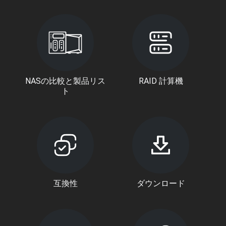
NASの比較と製品リス
RAID 計算機
ト
互換性
ダウンロード