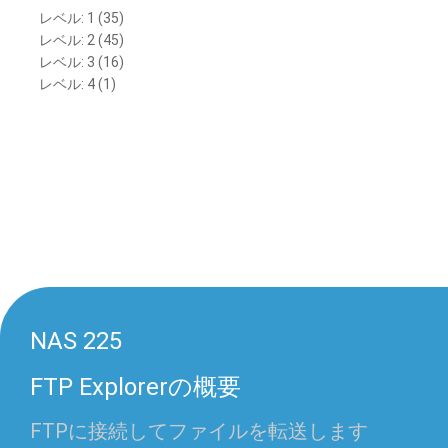
レベル: 1 (35)
レベル: 2 (45)
レベル: 3 (16)
レベル: 4 (1)
NAS 225
FTP Explorerの概要
FTPに接続してファイルを転送します