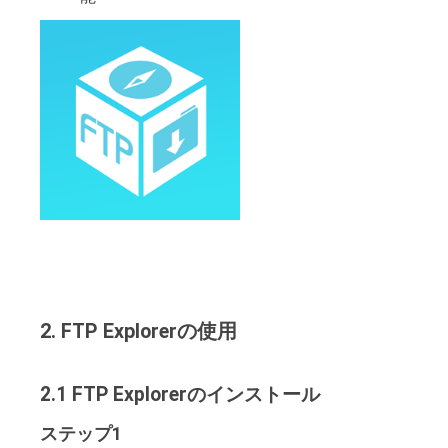
2. FTP Explorerの使用
2.1 FTP Explorerのインストール
ステップ1