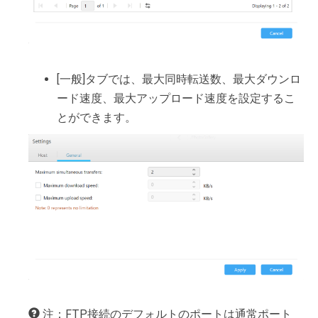
[一般]タブでは、最大同時転送数、最大ダウンロ
ード速度、最大アップロード速度を設定するこ
とができます。
注：FTP接続のデフォルトのポートは通常ポート