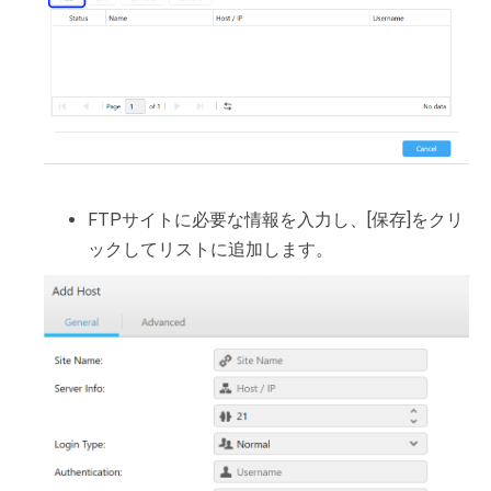
FTPサイトに必要な情報を入力し、[保存]をクリ
ックしてリストに追加します。