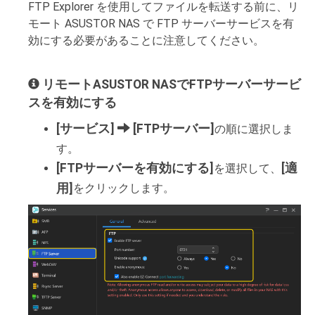
FTP Explorer を使用してファイルを転送する前に、リ
モート ASUSTOR NAS で FTP サーバーサービスを有
効にする必要があることに注意してください。
リモートASUSTOR NASでFTPサーバーサービ
スを有効にする
[サービス]
[FTPサーバー]
の順に選択しま
す。
[FTPサーバーを有効にする]
[適
を選択して、
用]
をクリックします。