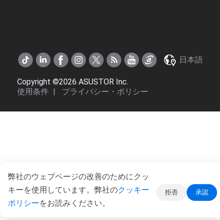
日本語
Copyright ©2026 ASUSTOR Inc.
使用条件
|
プライバシー・ポリシー
弊社のウェブページの改善のためにクッ
キーを使用しています。弊社の
クッキー
拒否
承認
ポリシー
をお読みください。