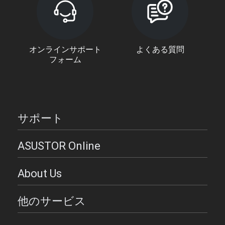
オンラインサポート
よくある質問
フォーム
サポート
ASUSTOR Online
About Us
他のサービス