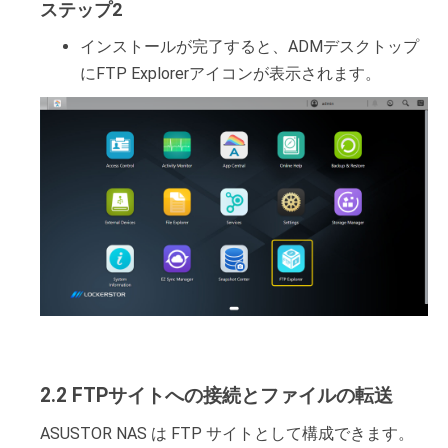
ステップ2
インストールが完了すると、ADMデスクトップ
にFTP Explorerアイコンが表示されます。
2.2 FTPサイトへの接続とファイルの転送
ASUSTOR NAS は FTP サイトとして構成できます。