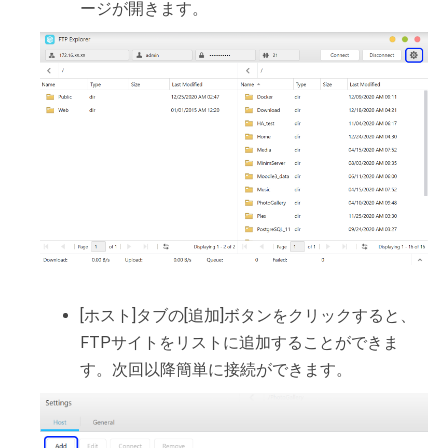
ージが開きます。
[ホスト]タブの[追加]ボタンをクリックすると、
FTPサイトをリストに追加することができま
す。次回以降簡単に接続ができます。