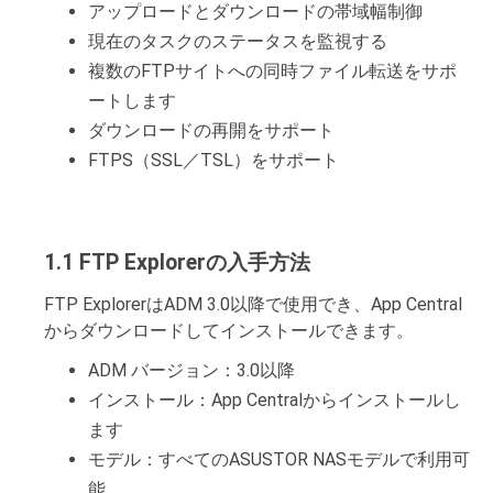
アップロードとダウンロードの帯域幅制御
現在のタスクのステータスを監視する
複数のFTPサイトへの同時ファイル転送をサポ
ートします
ダウンロードの再開をサポート
FTPS（SSL／TSL）をサポート
1.1 FTP Explorerの入手方法
FTP ExplorerはADM 3.0以降で使用でき、App Central
からダウンロードしてインストールできます。
ADM バージョン：3.0以降
インストール：App Centralからインストールし
ます
モデル：すべてのASUSTOR NASモデルで利用可
能