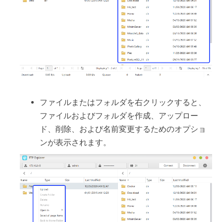
ファイルまたはフォルダを右クリックすると、
ファイルおよびフォルダを作成、アップロー
ド、削除、および名前変更するためのオプショ
ンが表示されます。