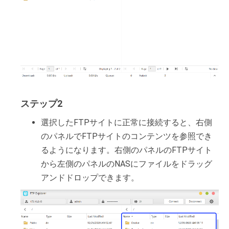
ステップ2
選択したFTPサイトに正常に接続すると、右側
のパネルでFTPサイトのコンテンツを参照でき
るようになります。右側のパネルのFTPサイト
から左側のパネルのNASにファイルをドラッグ
アンドドロップできます。