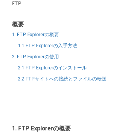
FTP
概要
1. FTP Explorerの概要
1.1 FTP Explorerの入手方法
2. FTP Explorerの使用
2.1 FTP Explorerのインストール
2.2 FTPサイトへの接続とファイルの転送
1. FTP Explorerの概要