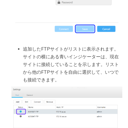
追加したFTPサイトがリストに表示されます。
サイトの横にある青いインジケーターは、現在
サイトに接続していることを示します。リスト
から他のFTPサイトを自由に選択して、いつで
も接続できます。