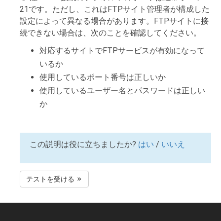
21です。ただし、これはFTPサイト管理者が構成した
設定によって異なる場合があります。FTPサイトに接
続できない場合は、次のことを確認してください。
対応するサイトでFTPサービスが有効になって
いるか
使用しているポート番号は正しいか
使用しているユーザー名とパスワードは正しい
か
この説明は役に立ちましたか?
はい
/
いいえ
テストを受ける