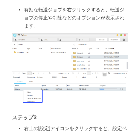
有効な転送ジョブを右クリックすると、転送ジ
ョブの停止や削除などのオプションが表示され
ます。
ステップ3
右上の[設定]アイコンをクリックすると、設定ペ