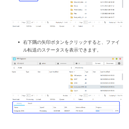
右下隅の矢印ボタンをクリックすると、ファイ
ル転送のステータスを表示できます。