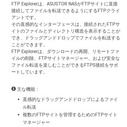
FTP Explorerは、ASUSTOR NASがFTPサイトに直接
接続してファイルを転送できるようにするFTPクライ
アントです。
その直感的なインターフェースは、接続されたFTPサ
イトのファイルとディレクトリ構造を表示することが
でき、ドラッグアンドドロップでファイルを転送する
ことができます。
FTP Explorerは、ダウンロードの再開、リモートファ
イルの削除、FTPサイトマネージャー、および安全な
ファイル転送を楽しむことができるFTPS接続をサポ
ートしています。
主な機能：
直感的なドラッグアンドドロップによるファイ
ル転送
複数のFTPサイトを管理するためのFTPサイト
マネージャー