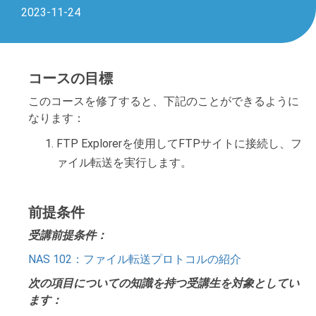
2023-11-24
コースの目標
このコースを修了すると、下記のことができるように
なります：
FTP Explorerを使用してFTPサイトに接続し、フ
ァイル転送を実行します。
前提条件
受講前提条件：
NAS 102：ファイル転送プロトコルの紹介
次の項目についての知識を持つ受講生を対象としてい
ます：