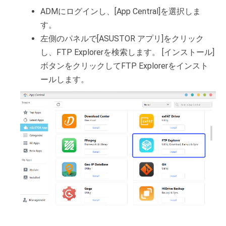
ADMにログインし、[App Central]を選択しま
す。
左側のパネルで[ASUSTOR アプリ]をクリック
し、FTP Explorerを検索します。 [インストール]
ボタンをクリックしてFTP Explorerをインスト
ールします。