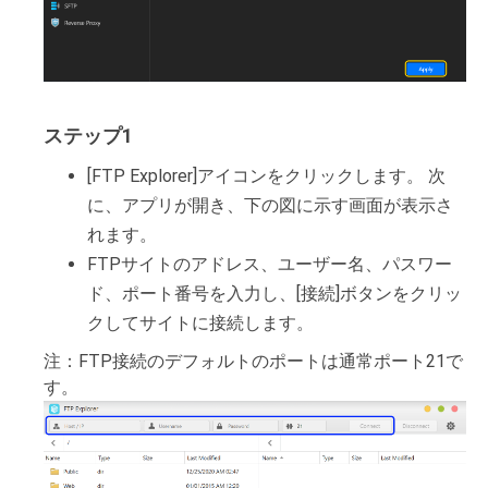
ステップ1
[FTP Explorer]アイコンをクリックします。 次
に、アプリが開き、下の図に示す画面が表示さ
れます。
FTPサイトのアドレス、ユーザー名、パスワー
ド、ポート番号を入力し、[接続]ボタンをクリッ
クしてサイトに接続します。
注：FTP接続のデフォルトのポートは通常ポート21で
す。