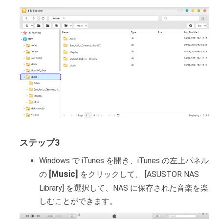
ステップ3
Windows で iTunes を開き、iTunes の左上パネル
[Music]
の
をクリックして、 [ASUSTOR NAS
Library] を選択して、NAS に保存された音楽を楽
しむことができます。