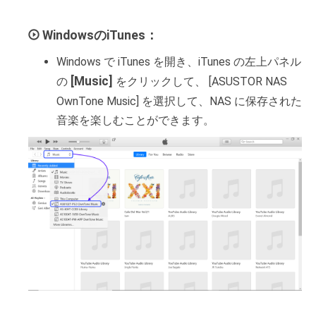
WindowsのiTunes：
Windows で iTunes を開き、iTunes の左上パネル
[Music]
の
をクリックして、 [ASUSTOR NAS
OwnTone Music] を選択して、NAS に保存された
音楽を楽しむことができます。