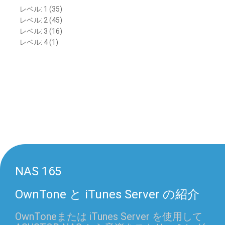
レベル: 1 (35)
レベル: 2 (45)
レベル: 3 (16)
レベル: 4 (1)
NAS 165
OwnTone と iTunes Server の紹介
OwnToneまたは iTunes Server を使用して