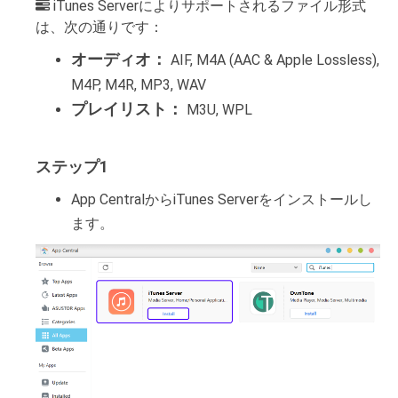
iTunes Serverによりサポートされるファイル形式
は、次の通りです：
オーディオ：
AIF, M4A (AAC & Apple Lossless),
M4P, M4R, MP3, WAV
プレイリスト：
M3U, WPL
ステップ1
App CentralからiTunes Serverをインストールし
ます。