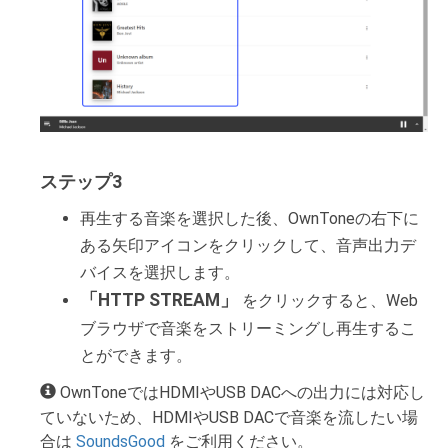
ステップ3
再生する音楽を選択した後、OwnToneの右下に
ある矢印アイコンをクリックして、音声出力デ
バイスを選択します。
「HTTP STREAM」
をクリックすると、Web
ブラウザで音楽をストリーミングし再生するこ
とができます。
OwnToneではHDMIやUSB DACへの出力には対応し
ていないため、HDMIやUSB DACで音楽を流したい場
合は
SoundsGood
をご利用ください。