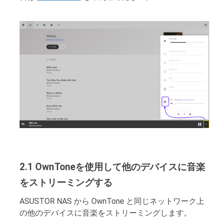
2.1 OwnToneを使用して他のデバイスに音楽
をストリーミングする
ASUSTOR NAS から OwnTone と同じネットワーク上
の他のデバイスに音楽をストリーミングします。