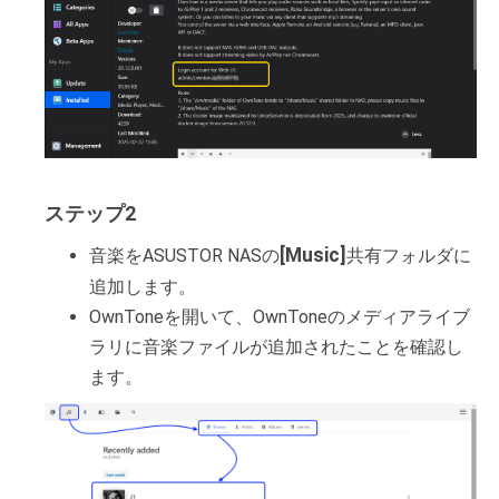
ステップ2
[Music]
音楽をASUSTOR NASの
共有フォルダに
追加します。
OwnToneを開いて、OwnToneのメディアライブ
ラリに音楽ファイルが追加されたことを確認し
ます。