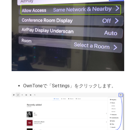
OwnToneで「Settings」をクリックします。