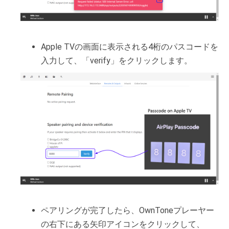
Apple TVの画面に表示される4桁のパスコードを
入力して、「verify」をクリックします。
ペアリングが完了したら、OwnToneプレーヤー
の右下にある矢印アイコンをクリックして、