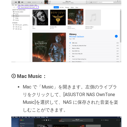
Mac Music：
Mac で「Music」を開きます。左側のライブラ
リをクリックして、[ASUSTOR NAS OwnTone
Music]を選択して、NAS に保存された音楽を楽
しむことができます。