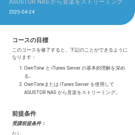
ASUSTOR NAS から音楽をストリーミング
2025-04-24
コースの目標
このコースを修了すると、下記のことができるように
なります：
OwnTone と iTunes Server の基本的理解を深め
る。
OwnToneまたは iTunes Server を使用して
ASUSTOR NAS から音楽をストリーミング。
前提条件
受講前提条件：
なし