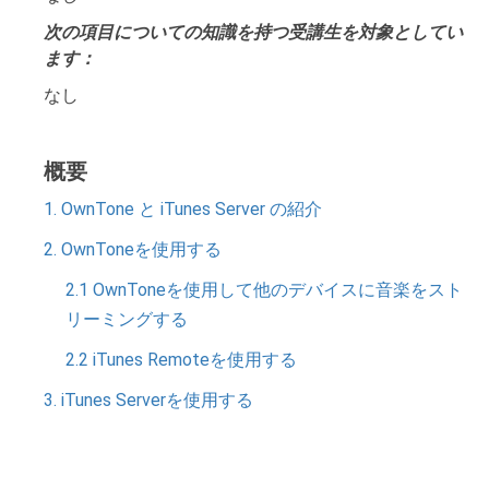
次の項目についての知識を持つ受講生を対象としてい
ます：
なし
概要
1. OwnTone と iTunes Server の紹介
2. OwnToneを使用する
2.1 OwnToneを使用して他のデバイスに音楽をスト
リーミングする
2.2 iTunes Remoteを使用する
3. iTunes Serverを使用する