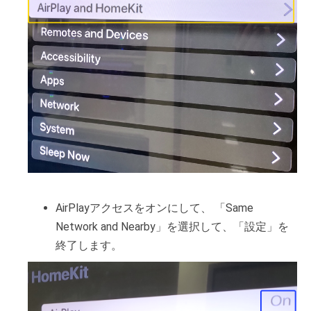
AirPlayアクセスをオンにして、 「Same
Network and Nearby」を選択して、「設定」を
終了します。