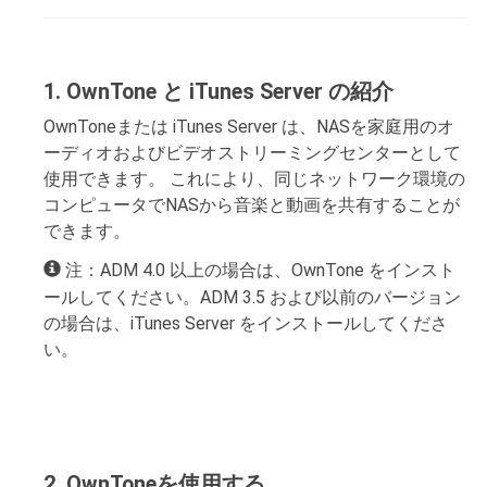
1. OwnTone と iTunes Server の紹介
OwnToneまたは iTunes Server は、NASを家庭用のオ
ーディオおよびビデオストリーミングセンターとして
使用できます。 これにより、同じネットワーク環境の
コンピュータでNASから音楽と動画を共有することが
できます。
注：ADM 4.0 以上の場合は、OwnTone をインスト
ールしてください。ADM 3.5 および以前のバージョン
の場合は、iTunes Server をインストールしてくださ
い。
2. OwnToneを使用する