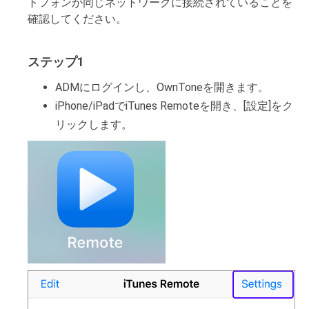
トフォンが同じネットワークに接続されていることを
確認してください。
ステップ1
ADMにログインし、OwnToneを開きます。
iPhone/iPadでiTunes Remoteを開き、[設定]をク
リックします。