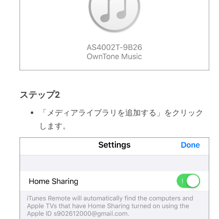
ステップ2
「メディアライブラリを追加する」をクリック
します。