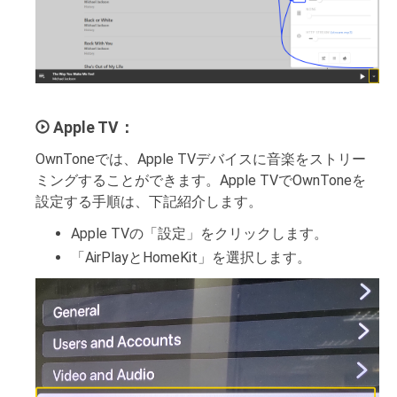
Apple TV：
OwnToneでは、Apple TVデバイスに音楽をストリー
ミングすることができます。Apple TVでOwnToneを
設定する手順は、下記紹介します。
Apple TVの「設定」をクリックします。
「AirPlayとHomeKit」を選択します。