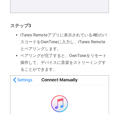
ステップ3
iTunes Remoteアプリに表示されている4桁のパ
スコードをOwnToneに入力し、iTunes Remote
とペアリングします。
ペアリングが完了すると、OwnToneをリモート
操作して、デバイスに音楽をストリーミングす
ることができます。