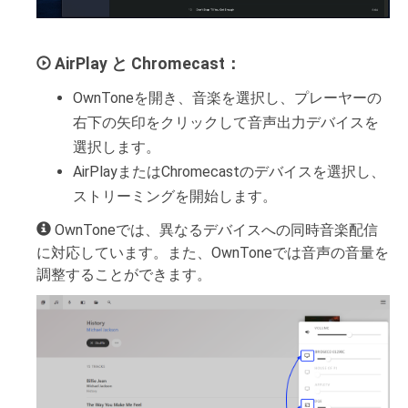
AirPlay と Chromecast：
OwnToneを開き、音楽を選択し、プレーヤーの
右下の矢印をクリックして音声出力デバイスを
選択します。
AirPlayまたはChromecastのデバイスを選択し、
ストリーミングを開始します。
OwnToneでは、異なるデバイスへの同時音楽配信
に対応しています。また、OwnToneでは音声の音量を
調整することができます。