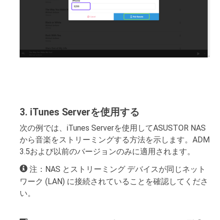
3. iTunes Serverを使用する
次の例では、iTunes Serverを使用してASUSTOR NAS
から音楽をストリーミングする方法を示します。ADM
3.5および以前のバージョンのみに適用されます。
注：NAS とストリーミング デバイスが同じネット
ワーク (LAN) に接続されていることを確認してくださ
い。