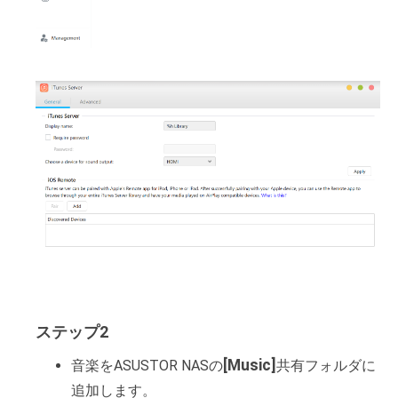
ステップ2
[Music]
音楽をASUSTOR NASの
共有フォルダに
追加します。