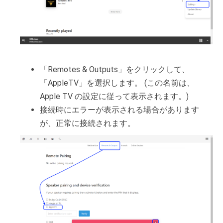
「Remotes & Outputs」をクリックして、
「AppleTV」を選択します。 (この名前は、
Apple TV の設定に従って表示されます。)
接続時にエラーが表示される場合があります
が、正常に接続されます。