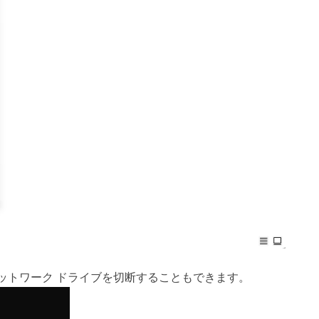
するネットワーク ドライブを切断することもできます。