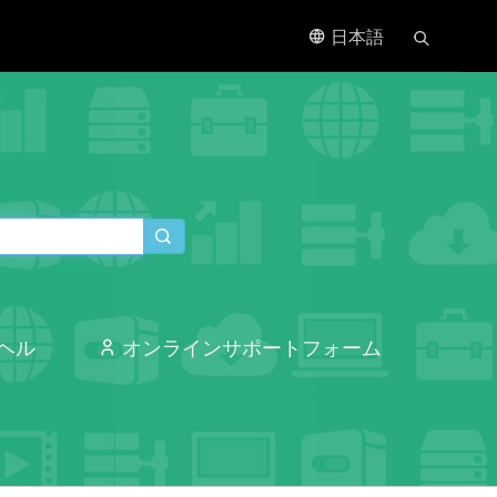
日本語
ヘル
オンラインサポートフォーム