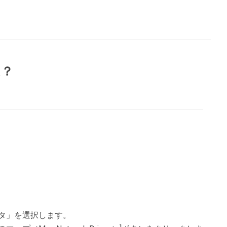
は？
タ」を選択します。