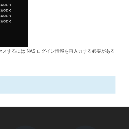
アクセスするには NAS ログイン情報を再入力する必要がある