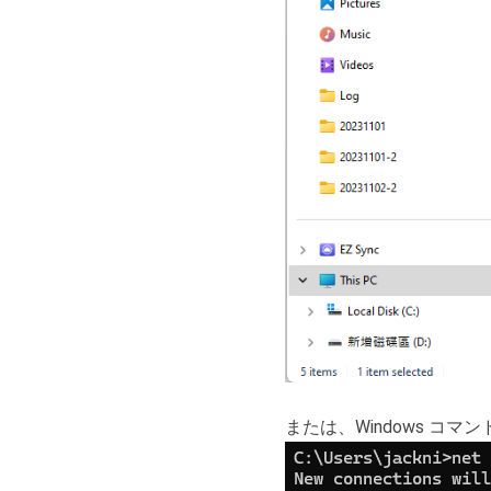
または、Windows コ