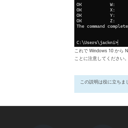
これで Windows 1
ことに注意してください
この説明は役に立ちま