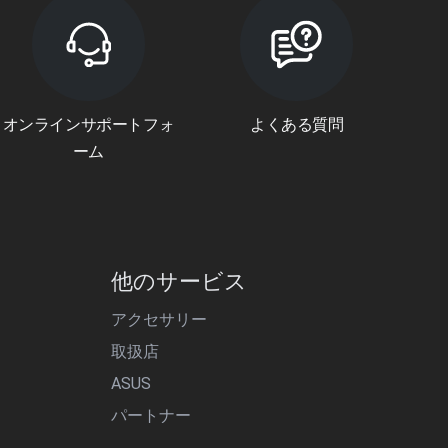
オンラインサポートフォ
よくある質問
ーム
他のサービス
アクセサリー
取扱店
ASUS
パートナー