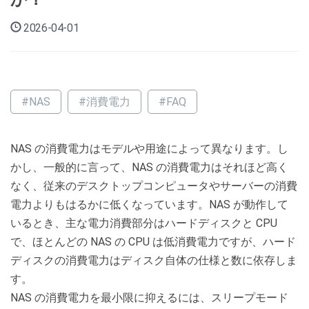
2026-04-01
#NAS
#消費電力
#FAQ
NAS の消費電力はモデルや用途によって異なります。し
かし、一般的に言って、NAS の消費電力はそれほど高く
なく、従来のデスクトップコンピュータやサーバーの消費
電力よりもはるかに低くなっています。NAS が動作して
いるとき、主な電力消費部分はハードディスクと CPU
で、ほとんどの NAS の CPU は低消費電力ですが、ハード
ディスクの消費電力はディスク自体の仕様と数に依存しま
す。
NAS の消費電力を最小限に抑えるには、スリープモード