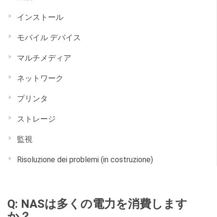
インストール
モバイル デバイス
マルチメディア
ネットワーク
プリンタ
ストレージ
監視
Risoluzione dei problemi (in costruzione)
Q: NASは多くの電力を消費します
か？