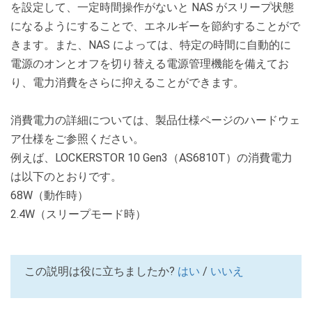
を設定して、一定時間操作がないと NAS がスリープ状態
になるようにすることで、エネルギーを節約することがで
きます。また、NAS によっては、特定の時間に自動的に
電源のオンとオフを切り替える電源管理機能を備えてお
り、電力消費をさらに抑えることができます。
消費電力の詳細については、製品仕様ページのハードウェ
ア仕様をご参照ください。
例えば、LOCKERSTOR 10 Gen3（AS6810T）の消費電力
は以下のとおりです。
68W（動作時）
2.4W（スリープモード時）
この説明は役に立ちましたか?
はい
/
いいえ