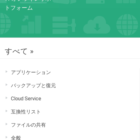
トフォーム
すべて »
アプリケーション
バックアップと復元
Cloud Service
互換性リスト
ファイルの共有
全般