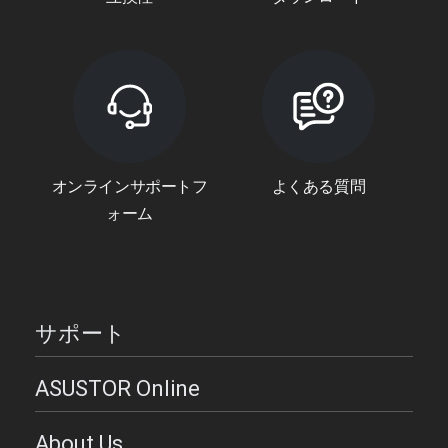
オンラインサポートフ
よくある質問
ォーム
サポート
ASUSTOR Online
About Us