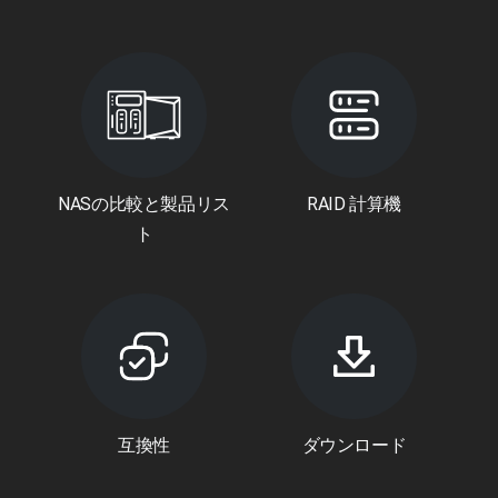
NASの比較と製品リス
RAID 計算機
ト
互換性
ダウンロード