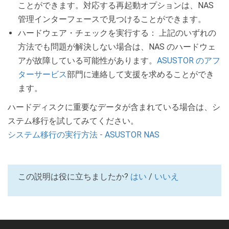
ことができます。対応する再起動オプションは、NAS
管理インターフェースで見つけることができます。
ハードウェア・チェックを実行する： 上記のいずれの
方法でも問題が解決しない場合は、NAS のハードウェ
アが故障している可能性があります。
ASUSTOR のアフ
ターサービス
部門に連絡して支援を求めることができ
ます。
ハードディスクに重要なデータが含まれている場合は、シ
ステム移行を試してみてください。
システム移行の実行方法 - ASUSTOR NAS
この説明は役に立ちましたか?
はい
/
いいえ