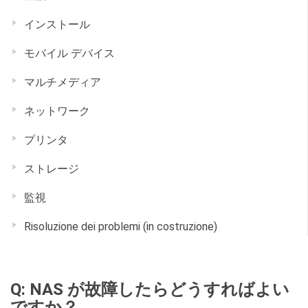
インストール
モバイル デバイス
マルチメディア
ネットワーク
プリンタ
ストレージ
監視
Risoluzione dei problemi (in costruzione)
Q: NAS が故障したらどうすればよい
ですか？