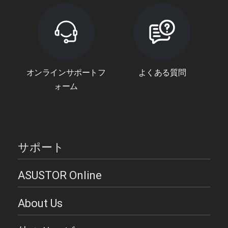
オンラインサポートフ
よくある質問
ォーム
サポート
ASUSTOR Online
About Us