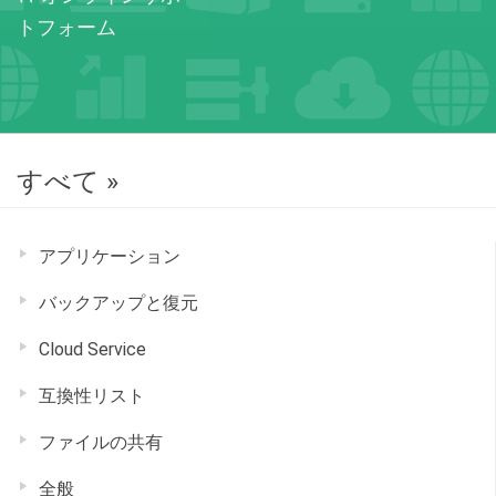
トフォーム
すべて »
アプリケーション
バックアップと復元
Cloud Service
互換性リスト
ファイルの共有
全般