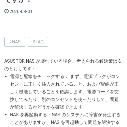
2026-04-01
#NAS
#FAQ
ASUSTOR NAS が壊れている場合、考えられる解決策は次
のとおりです：
電源と配線をチェックする： まず、電源プラグがコン
セントに正しく挿入されていること、および配線が正
しく機能していることを確認します。電源コードを交
換してみたり、別のコンセントを使ったりして、問題
が解決するかどうかを確認できます。
NAS を再起動する：NAS のシステムに障害が発生する
ことがありますが、NAS を再起動して問題を解決する