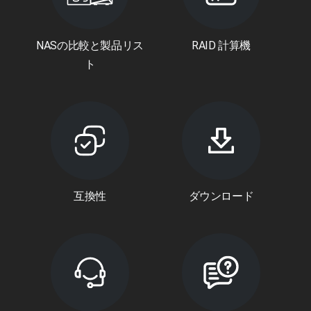
NASの比較と製品リス
RAID 計算機
ト
互換性
ダウンロード