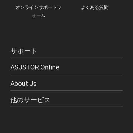
オンラインサポートフ
よくある質問
ォーム
サポート
ASUSTOR Online
About Us
他のサービス