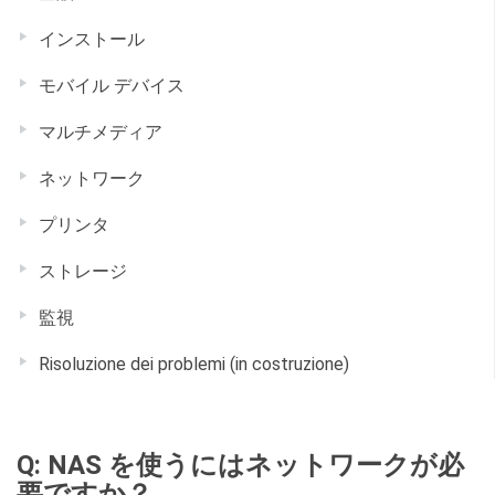
インストール
モバイル デバイス
マルチメディア
ネットワーク
プリンタ
ストレージ
監視
Risoluzione dei problemi (in costruzione)
Q: NAS を使うにはネットワークが必
要ですか？