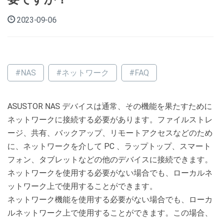
2023-09-06
#NAS
#ネットワーク
#FAQ
ASUSTOR NAS デバイスは通常、その機能を果たすために
ネットワークに接続する必要があります。ファイルストレ
ージ、共有、バックアップ、リモートアクセスなどのため
に、ネットワークを介して PC 、ラップトップ、スマート
フォン、タブレットなどの他のデバイスに接続できます。
ネットワークを使用する必要がない場合でも、ローカルネ
ットワーク上で使用することができます。
ネットワーク機能を使用する必要がない場合でも、ローカ
ルネットワーク上で使用することができます。この場合、