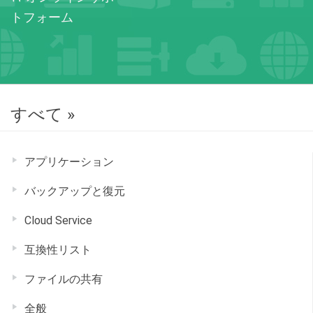
トフォーム
すべて »
アプリケーション
バックアップと復元
Cloud Service
互換性リスト
ファイルの共有
全般