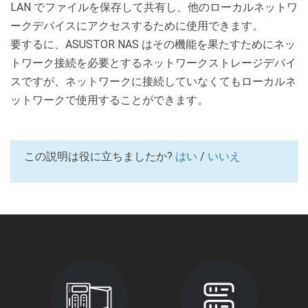
LAN でファイルを保存して共有し、他のローカルネットワ
ークデバイスにアクセスするために使用できます。
要するに、ASUSTOR NAS はその機能を果たすためにネッ
トワーク接続を必要とするネットワークストレージデバイ
スですが、ネットワークに接続していなくてもローカルネ
ットワークで使用することができます。
この説明は役に立ちましたか?
はい
/
いいえ