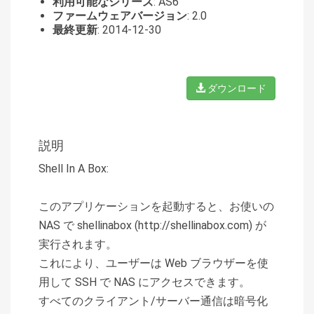
利用可能なシリーズ
: AS6
ファームウェアバージョン
: 2.0
最終更新
: 2014-12-30
ダウンロード
説明
Shell In A Box:
このアプリケーションを起動すると、お使いの
NAS で shellinabox (http://shellinabox.com) が
実行されます。
これにより、ユーザーは Web ブラウザーを使
用して SSH で NAS にアクセスできます。
すべてのクライアント/サーバー通信は暗号化