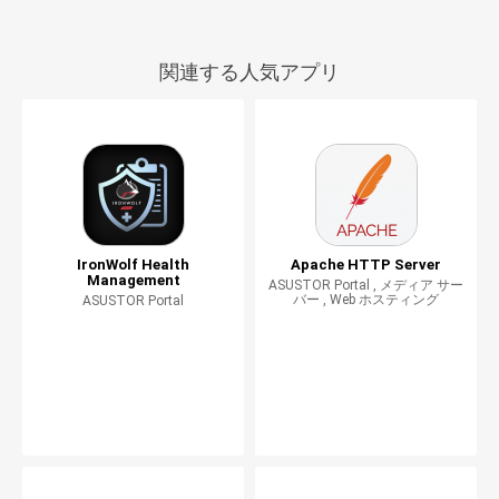
関連する人気アプリ
IronWolf Health
Apache HTTP Server
Management
ASUSTOR Portal , メディア サー
バー , Web ホスティング
ASUSTOR Portal