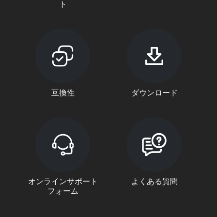
ト
互換性
ダウンロード
オンラインサポート
よくある質問
フォーム