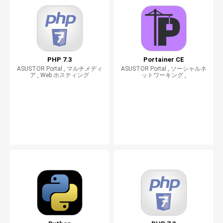
PHP 7.3
Portainer CE
ASUSTOR Portal , マルチメディ
ASUSTOR Portal , ソーシャルネ
ア , Web ホスティング
ットワーキング ,