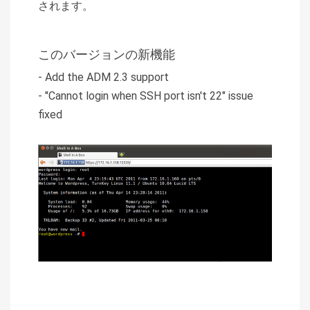
されます。
このバージョンの新機能
- Add the ADM 2.3 support
- "Cannot login when SSH port isn't 22" issue
fixed