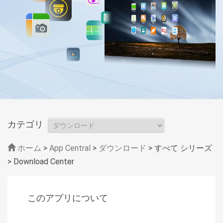
カテゴリ
ホーム
>
App Central
>
ダウンロード
> すべて シリーズ
> Download Center
このアプリについて