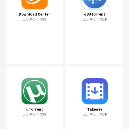
Download Center
qBittorrent
コンテンツ管理
コンテンツ管理
uTorrent
Takeasy
コンテンツ管理
コンテンツ管理