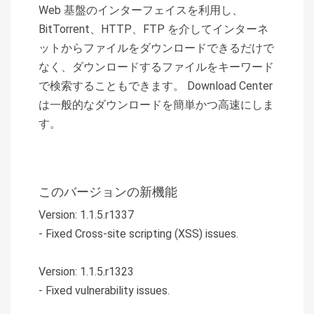
Web 基盤のインターフェイスを利用し、
BitTorrent、HTTP、FTP を介してインターネ
ットからファイルをダウンロードできるだけで
なく、ダウンロードするファイルをキーワード
で検索することもできます。 Download Center
は一般的なダウンロードを簡単かつ高速にしま
す。
このバージョンの新機能
Version: 1.1.5.r1337
- Fixed Cross-site scripting (XSS) issues.
Version: 1.1.5.r1323
- Fixed vulnerability issues.