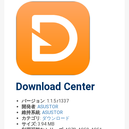
Download Center
バージョン
: 1.1.5.r1337
開発者
:
ASUSTOR
維持系統
:
ASUSTOR
カテゴリ
:
ダウンロード
サイズ:
3.94 MB