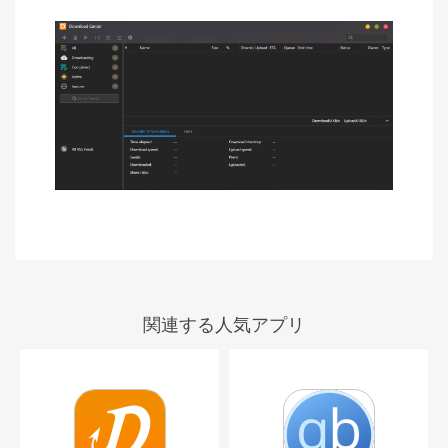
関連する人気アプリ