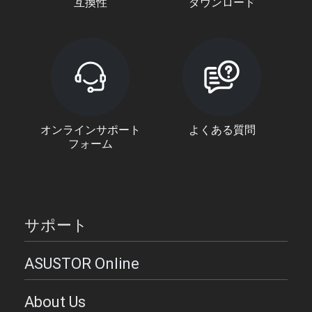
互換性
ダウンロード
オンラインサポート
よくある質問
フォーム
サポート
ASUSTOR Online
About Us