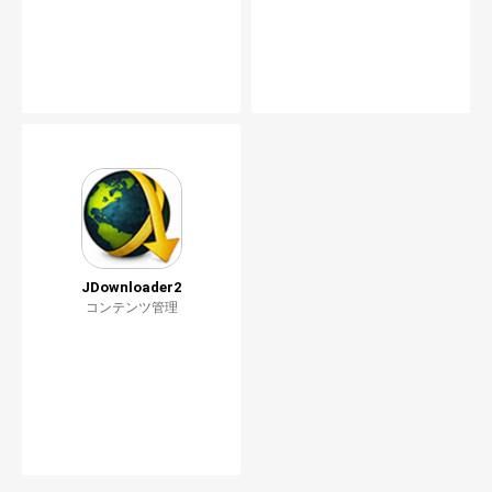
JDownloader2
コンテンツ管理