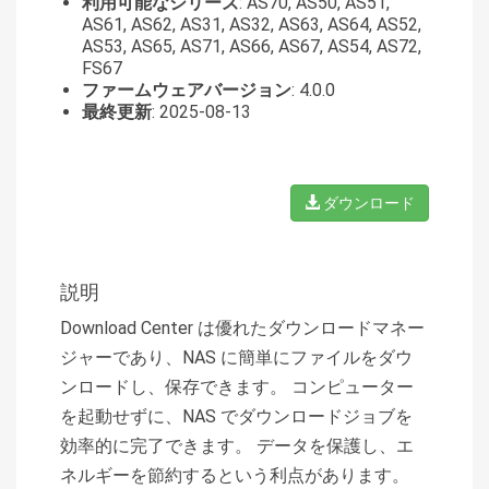
利用可能なシリーズ
: AS70, AS50, AS51,
AS61, AS62, AS31, AS32, AS63, AS64, AS52,
AS53, AS65, AS71, AS66, AS67, AS54, AS72,
FS67
ファームウェアバージョン
: 4.0.0
最終更新
: 2025-08-13
ダウンロード
説明
Download Center は優れたダウンロードマネー
ジャーであり、NAS に簡単にファイルをダウ
ンロードし、保存できます。 コンピューター
を起動せずに、NAS でダウンロードジョブを
効率的に完了できます。 データを保護し、エ
ネルギーを節約するという利点があります。