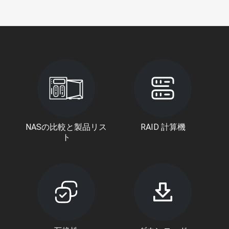
NASの比較と製品リス
RAID 計算機
ト