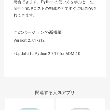
統合できます。Python の使い方を学ぶと、生
産性と管理コストの削減の面ですぐに効果が現
れてきます。
このバージョンの新機能
Version: 2.7.17.r12
- Update to Python 2.7.17 for ADM 4.0.
関連する人気アプリ