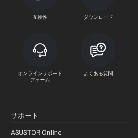
互換性
ダウンロード
オンラインサポート
よくある質問
フォーム
サポート
ASUSTOR Online