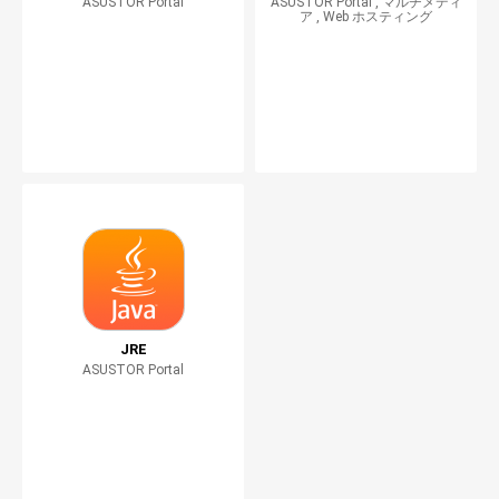
ASUSTOR Portal
ASUSTOR Portal , マルチメディ
ア , Web ホスティング
JRE
ASUSTOR Portal