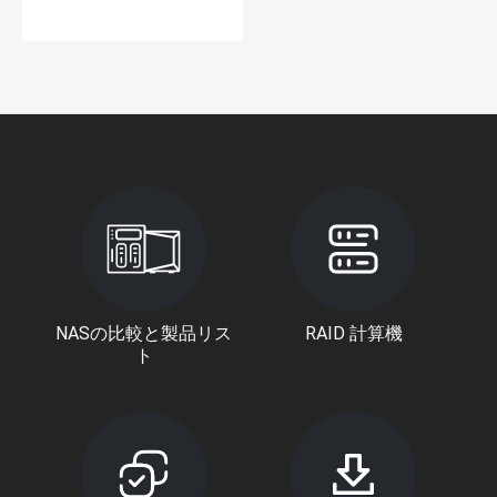
NASの比較と製品リス
RAID 計算機
ト