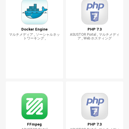
Docker Engine
PHP 7.3
マルチメディア , ソーシャルネッ
ASUSTOR Portal , マルチメディ
トワーキング ,
ア , Web ホスティング
FFmpeg
PHP 7.3