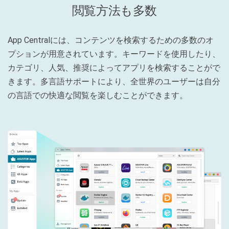
閲覧方法も多数
App Centralには、コンテンツを検索するための多数のオ
プションが用意されています。キーワードを使用したり、
カテゴリ、人気、推奨によってアプリを検索することがで
きます。多言語サポートにより、全世界のユーザーは自分
の言語での快適な閲覧を楽しむことができます。