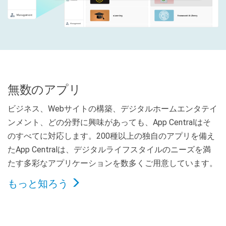
無数のアプリ
ビジネス、Webサイトの構築、デジタルホームエンタテイ
ンメント、どの分野に興味があっても、App Centralはそ
のすべてに対応します。200種以上の独自のアプリを備え
たApp Centralは、デジタルライフスタイルのニーズを満
たす多彩なアプリケーションを数多くご用意しています。
もっと知ろう