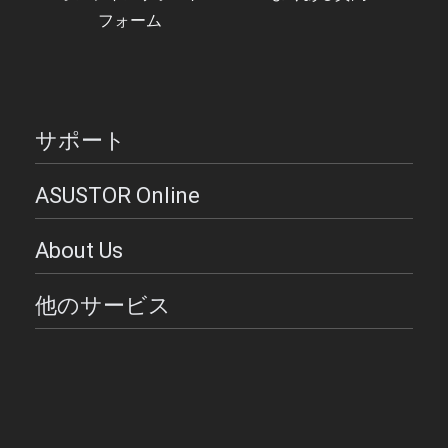
フォーム
サポート
ASUSTOR Online
About Us
他のサービス