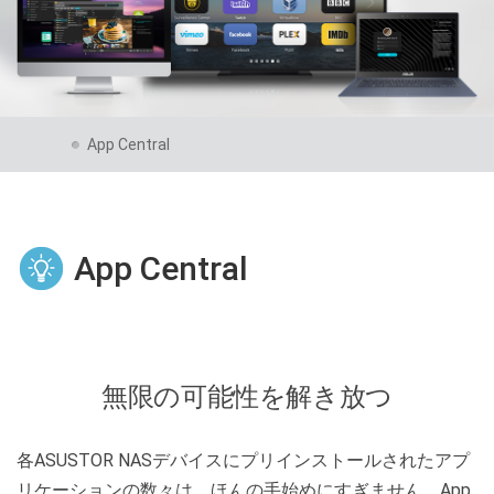
App Central
App Central
無限の可能性を解き放つ
各ASUSTOR NASデバイスにプリインストールされたアプ
リケーションの数々は、ほんの手始めにすぎません。App