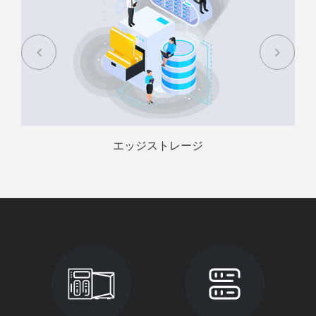
エッジストレージ