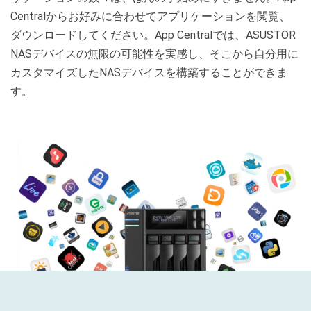
Centralからお好みに合わせてアプリケーションを閲覧、
ダウンロードしてください。App Centralでは、ASUSTOR
NASデバイスの無限の可能性を実感し、そこから自分用に
カスタマイズしたNASデバイスを構築することができま
す。