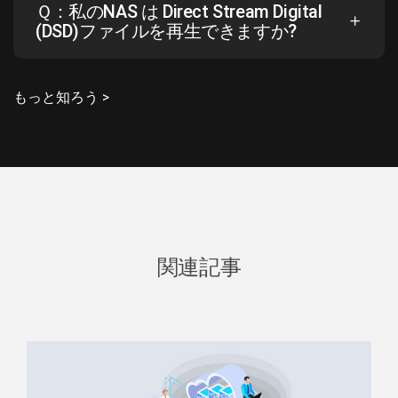
Ｑ：私のNAS は Direct Stream Digital
(DSD)ファイルを再生できますか?
もっと知ろう >
関連記事