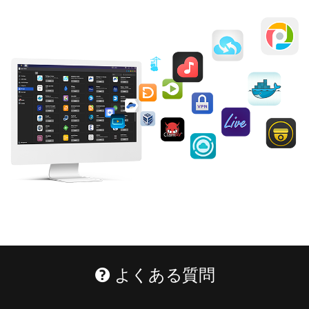
よくある質問