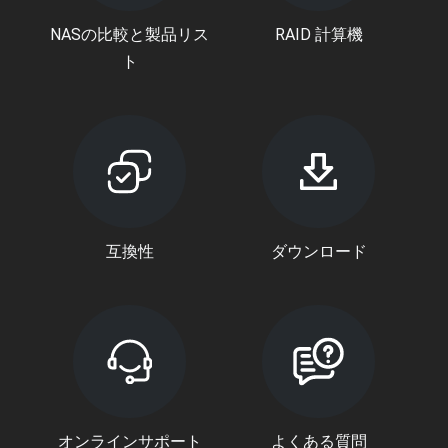
NASの比較と製品リス
RAID 計算機
ト
互換性
ダウンロード
オンラインサポート
よくある質問