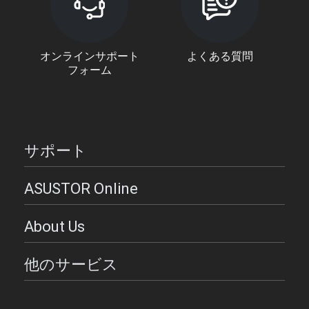
オンラインサポート
よくある質問
フォーム
サポート
ASUSTOR Online
About Us
他のサービス