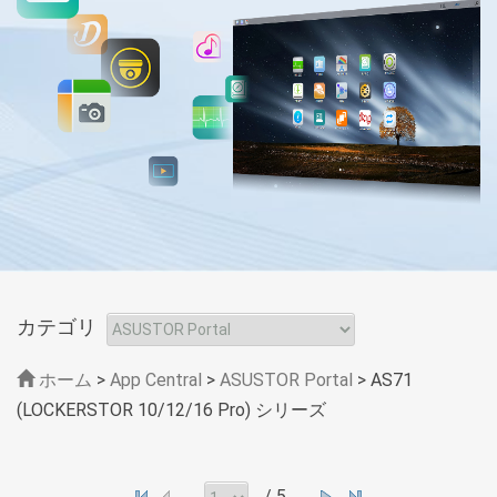
カテゴリ
ホーム
>
App Central
>
ASUSTOR Portal
> AS71
(LOCKERSTOR 10/12/16 Pro) シリーズ
/ 5