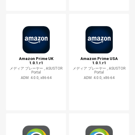
Amazon Prime UK
Amazon Prime USA
1.0.1.r1
1.0.1.r1
メディア プレーヤー ,
ASUSTOR
メディア プレーヤー ,
ASUSTOR
Portal
Portal
ADM: 4.0.0, x86-64
ADM: 4.0.0, x86-64