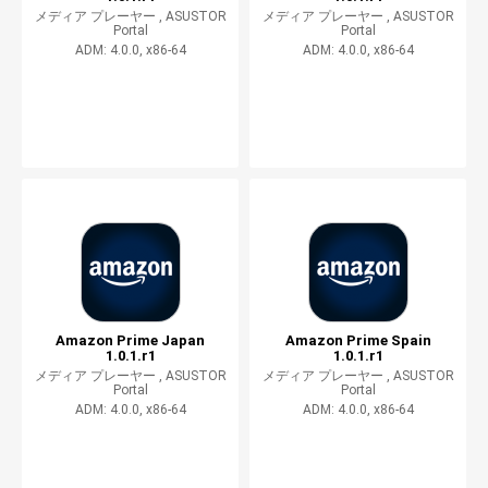
メディア プレーヤー ,
ASUSTOR
メディア プレーヤー ,
ASUSTOR
Portal
Portal
ADM: 4.0.0, x86-64
ADM: 4.0.0, x86-64
Amazon Prime Japan
Amazon Prime Spain
1.0.1.r1
1.0.1.r1
メディア プレーヤー ,
ASUSTOR
メディア プレーヤー ,
ASUSTOR
Portal
Portal
ADM: 4.0.0, x86-64
ADM: 4.0.0, x86-64