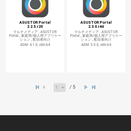
ASUSTOR Portal
ASUSTOR Portal
2.2.5.r20
2.3.0.r44
マルチメディア ,
ASUSTOR
マルチメディア ,
ASUSTOR
Portal ,
家庭用/個人用アプリケー
Portal ,
家庭用/個人用アプリケー
ション ,
配信者向け
ション ,
配信者向け
ADM: 4.1.0, x86-64
ADM: 5.0.0, x86-64
/ 5