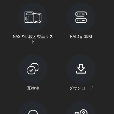
NASの比較と製品リス
RAID 計算機
ト
互換性
ダウンロード