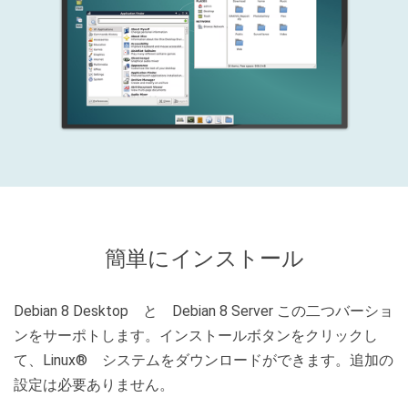
簡単にインストール
Debian 8 Desktop と Debian 8 Server この二つバーショ
ンをサーポトします。インストールボタンをクリックし
て、Linux® システムをダウンロードができます。追加の
設定は必要ありません。