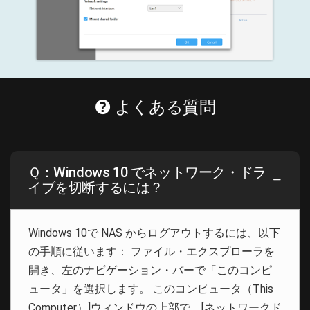
よくある質問
Ｑ：Windows 10 でネットワーク・ドラ
イブを切断するには？
Windows 10で NAS からログアウトするには、以下
の手順に従います： ファイル・エクスプローラを
開き、左のナビゲーション・バーで「このコンピ
ュータ」を選択します。 このコンピュータ（This
Computer）]ウィンドウの上部で、[ネットワークド