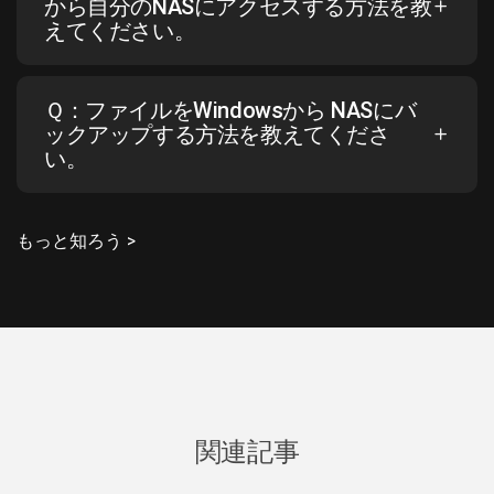
から自分のNASにアクセスする方法を教
えてください。
Ｑ：ファイルをWindowsから NASにバ
ックアップする方法を教えてくださ
い。
もっと知ろう >
関連記事