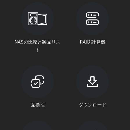
NASの比較と製品リス
RAID 計算機
ト
互換性
ダウンロード