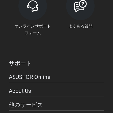
オンラインサポート
よくある質問
フォーム
サポート
ASUSTOR Online
About Us
他のサービス