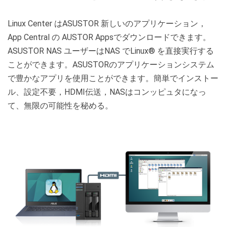
Linux Center はASUSTOR 新しいのアプリケーション，
App Central の AUSTOR Appsでダウンロードできます。
ASUSTOR NAS ユーザーはNAS でLinux® を直接実行する
ことができます。ASUSTORのアプリケーションシステム
で豊かなアプリを使用ことができます。簡単でインストー
ル、設定不要，HDMI伝送，NASはコンッピュタになっ
て、無限の可能性を秘める。