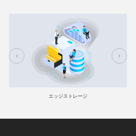
エッジストレージ