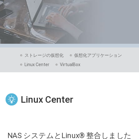
ストレージの仮想化
仮想化アプリケーション
Linux Center
VirtualBox
Linux Center
NAS システムとLinux® 整合しました