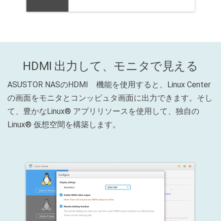
HDMI 出力して、モニタで見える
ASUSTOR NASのHDMI 機能を使用すると、Linux Center
の画面をモニタとコンッピュタ画面に出力できます。そし
て、豊かなLinux® アプリリソースを使用して、独自の
Linux® 仮想空間を構築します。