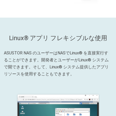
Linux® アプリ フレキシブルな使用
ASUSTOR NAS のユーザーはNASでLinux® を直接実行す
ることができます。開発者とユーザーがLinux® システム
で開できます。そして、Linux® システム提供したアプリ
リソースを使用することもできます。