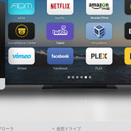
プローラ
仮想ドライブ