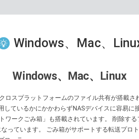
Windows、Mac、Linu
Windows、Mac、Linux
なクロスプラットフォームのファイル共有が搭載されているた
使用しているかにかかわらずNASデバイスに容易に
「ネットワークごみ箱」も搭載されています。 削除
なっています。 ごみ箱がサポートする転送プロ