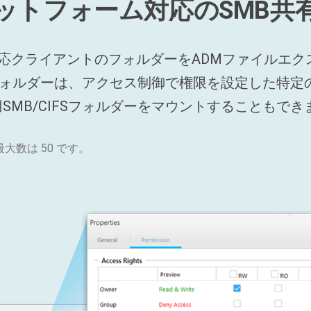
ットフォーム対応のSMB共
対応クライアントのフォルダーをADMファイルエクス
Sフォルダーは、アクセス制御で権限を設定した特定
MB/CIFSフォルダーをマウントすることもでき
大数は 50 です。