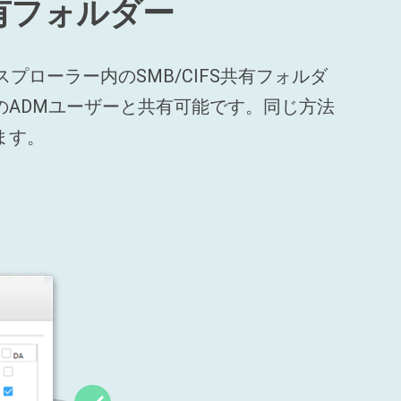
有フォルダー
プローラー内のSMB/CIFS共有フォルダ
のADMユーザーと共有可能です。同じ方法
ます。