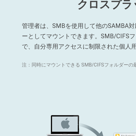
クロスプラ
管理者は、SMBを使用して他のSAMBA
ーとしてマウントできます。SMB/CIF
で、自分専用アクセスに制限された個人用S
注：同時にマウントできる SMB/CIFSフォルダーの最