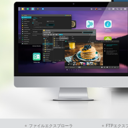
ファイルエクスプローラ
FTPエクス