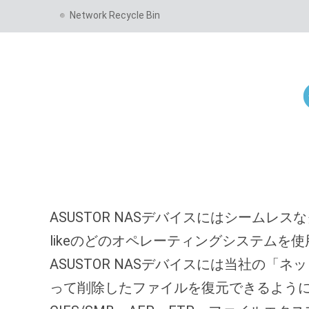
Network Recycle Bin
ASUSTOR NASデバイスにはシームレス
likeのどのオペレーティングシステムを
ASUSTOR NASデバイスには当社の
って削除したファイルを復元できるように