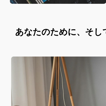
あなたのために、そし