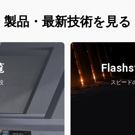
製品・最新技術を見る
覧
Flash
較
スピードの