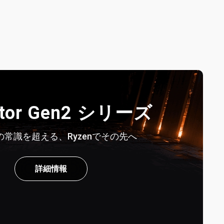
stor Gen2 シリーズ
常識を超える、Ryzenでその先へ
詳細情報