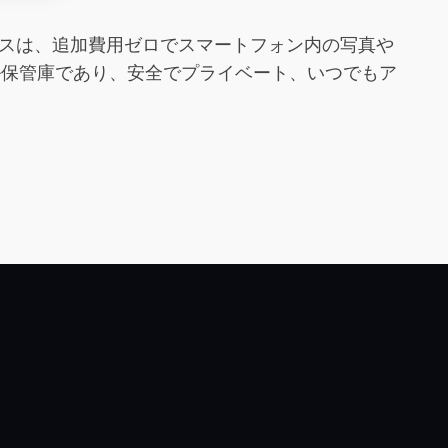
バイスは、追加費用ゼロでスマートフォン内の写真や
ル保管庫であり、安全でプライベート、いつでもア