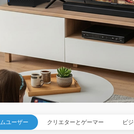
ムユーザー
クリエターとゲーマー
ビジ