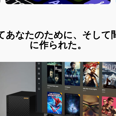
てあなたのために、そして
に作られた。