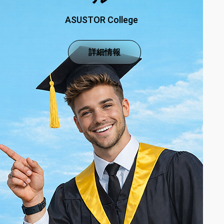
ASUSTOR College
詳細情報