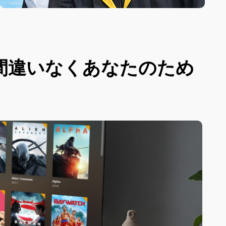
間違いなくあなたのため