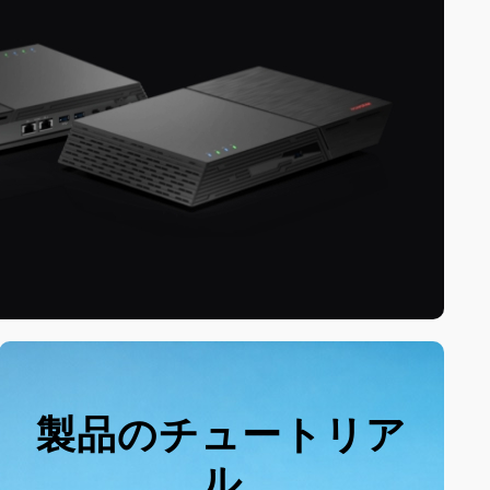
製品のチュートリア
ル