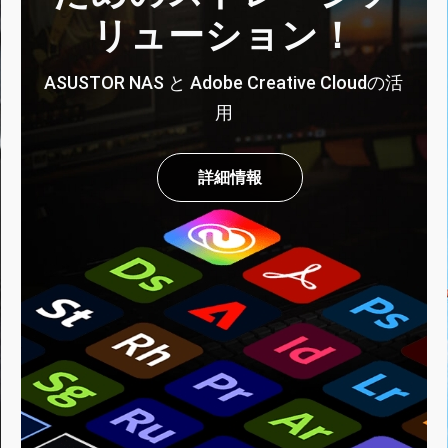
リューション！
ASUSTOR NAS と Adobe Creative Cloudの活
用
詳細情報