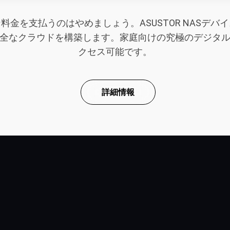
金を支払うのはやめましょう。ASUSTOR NASデ
全なクラウドを構築します。家庭向けの究極のデジタ
クセス可能です。
詳細情報