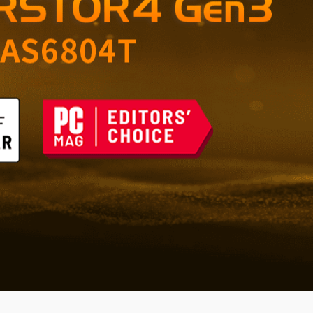
ィスのための信頼できる