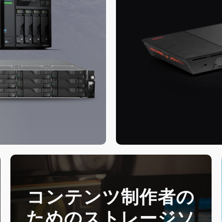
コンテンツ制作者の
ためのストレージソ