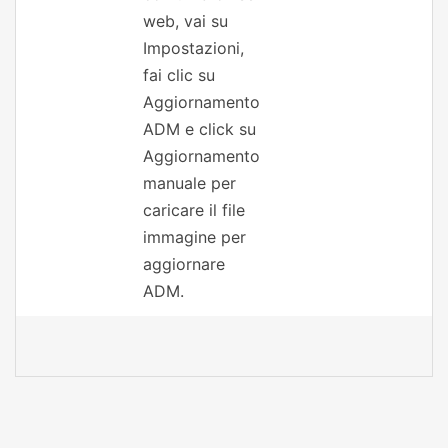
web, vai su
Impostazioni,
fai clic su
Aggiornamento
ADM e click su
Aggiornamento
manuale per
caricare il file
immagine per
aggiornare
ADM.