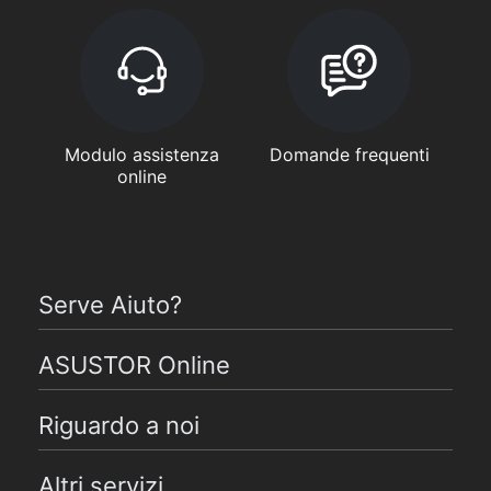
Modulo assistenza
Domande frequenti
online
Serve Aiuto?
ASUSTOR Online
Riguardo a noi
Altri servizi