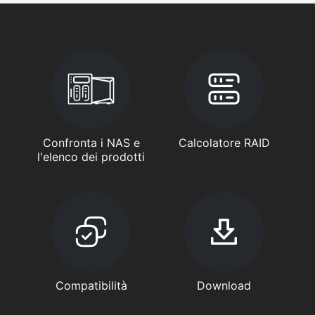
Confronta i NAS e
Calcolatore RAID
l'elenco dei prodotti
Compatibilità
Download