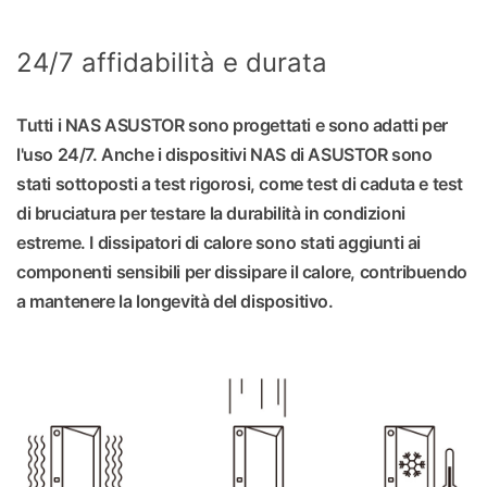
24/7 affidabilità e durata
Tutti i NAS ASUSTOR sono progettati e sono adatti per
l'uso 24/7. Anche i dispositivi NAS di ASUSTOR sono
stati sottoposti a test rigorosi, come test di caduta e test
di bruciatura per testare la durabilità in condizioni
estreme. I dissipatori di calore sono stati aggiunti ai
componenti sensibili per dissipare il calore, contribuendo
a mantenere la longevità del dispositivo.