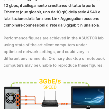
10 gbps, il collegamento simultaneo di tutte le porte
Ethernet (due gigabit, uno da 10 gb) della serie AS40 e
l'abilitazione della funzione Link Aggregation possono
combinare connessioni di rete da 3 gigabit in una sola.
Performance figures are achieved in the ASUSTOR lab
using state of the art client computers under
optimized network settings, and could vary in
different environments. Ordinary desktop or notebook
computers may be unable to reproduce these figures.