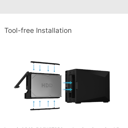
Tool-free Installation