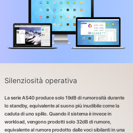
Silenziosità operativa
La serie AS40 produce solo 19dB di rumorosità durante
lo standby, equivalente al suono più inudibile come la
caduta di uno spillo. Quando il sistema è invece in
workload, vengono prodotti solo 32dB di rumore,
equivalente al rumore prodotto dalle voci sibilanti in una