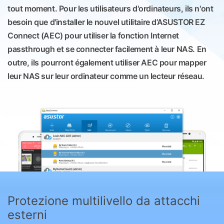
tout moment. Pour les utilisateurs d'ordinateurs, ils n'ont
besoin que d'installer le nouvel utilitaire d’ASUSTOR EZ
Connect (AEC) pour utiliser la fonction Internet
passthrough et se connecter facilement à leur NAS. En
outre, ils pourront également utiliser AEC pour mapper
leur NAS sur leur ordinateur comme un lecteur réseau.
Protezione multilivello da attacchi
esterni