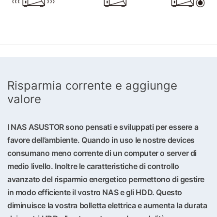
Risparmia corrente e aggiunge
valore
I NAS ASUSTOR sono pensati e sviluppati per essere a
favore dell’ambiente. Quando in uso le nostre devices
consumano meno corrente di un computer o server di
medio livello. Inoltre le caratteristiche di controllo
avanzato del risparmio energetico permettono di gestire
in modo efficiente il vostro NAS e gli HDD. Questo
diminuisce la vostra bolletta elettrica e aumenta la durata