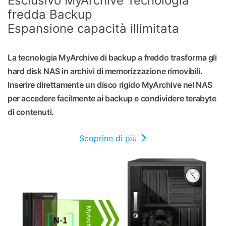
Esclusivo MyArchive Tecnologia
fredda Backup
Espansione capacità illimitata
La tecnologia MyArchive di backup a freddo trasforma gli
hard disk NAS in archivi di memorizzazione rimovibili.
Inserire direttamente un disco rigido MyArchive nel NAS
per accedere facilmente ai backup e condividere terabyte
di contenuti.
Scoprine di più