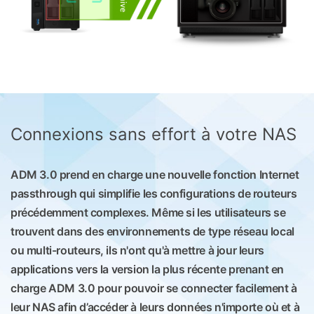
Connexions sans effort à votre NAS
ADM 3.0 prend en charge une nouvelle fonction Internet
passthrough qui simplifie les configurations de routeurs
précédemment complexes. Même si les utilisateurs se
trouvent dans des environnements de type réseau local
ou multi-routeurs, ils n'ont qu'à mettre à jour leurs
applications vers la version la plus récente prenant en
charge ADM 3.0 pour pouvoir se connecter facilement à
leur NAS afin d’accéder à leurs données n'importe où et à