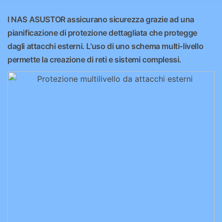
I NAS ASUSTOR assicurano sicurezza grazie ad una
pianificazione di protezione dettagliata che protegge
dagli attacchi esterni. L'uso di uno schema multi-livello
permette la creazione di reti e sistemi complessi.