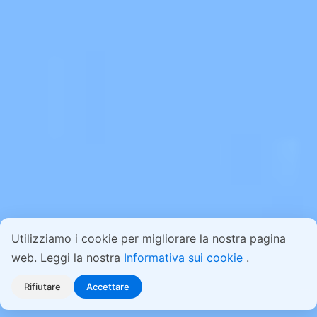
Utilizziamo i cookie per migliorare la nostra pagina
web. Leggi la nostra
Informativa sui cookie
.
Rifiutare
Accettare