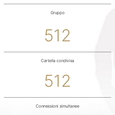
Gruppo
512
Cartella condivisa
512
Connessioni simultanee