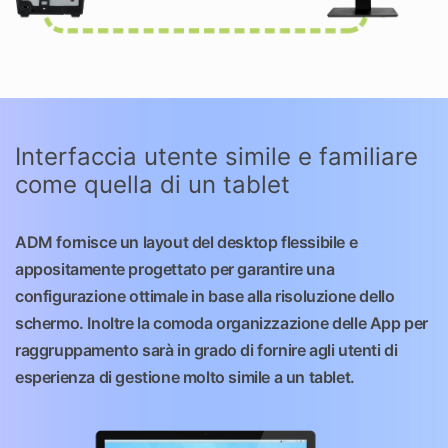
Interfaccia utente simile e familiare
come quella di un tablet
ADM fornisce un layout del desktop flessibile e
appositamente progettato per garantire una
configurazione ottimale in base alla risoluzione dello
schermo. Inoltre la comoda organizzazione delle App per
raggruppamento sarà in grado di fornire agli utenti di
esperienza di gestione molto simile a un tablet.