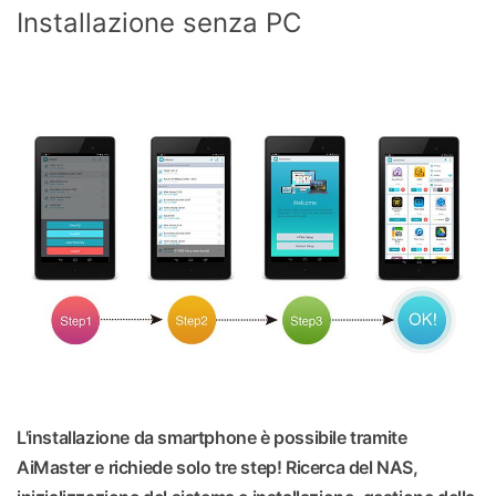
Installazione senza PC
L'installazione da smartphone è possibile tramite
AiMaster e richiede solo tre step! Ricerca del NAS,