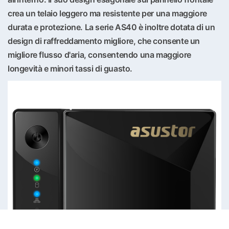
crea un telaio leggero ma resistente per una maggiore
durata e protezione. La serie AS40 è inoltre dotata di un
design di raffreddamento migliore, che consente un
migliore flusso d'aria, consentendo una maggiore
longevità e minori tassi di guasto.