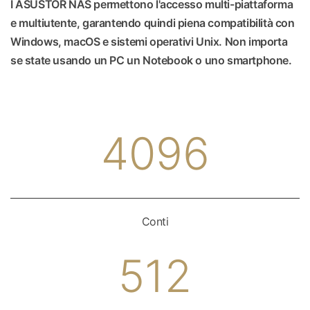
I ASUSTOR NAS permettono l'accesso multi-piattaforma
e multiutente, garantendo quindi piena compatibilità con
Windows, macOS e sistemi operativi Unix. Non importa
se state usando un PC un Notebook o uno smartphone.
4096
Conti
512