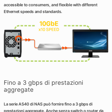
accessible to consumers, and flexible with different
Ethernet speeds and standards.
Fino a 3 gbps di prestazioni
aggregate
La serie AS40 di NAS può fornire fino a 3 gbps di
prestazioni aggregate. Anche senza switch o router da