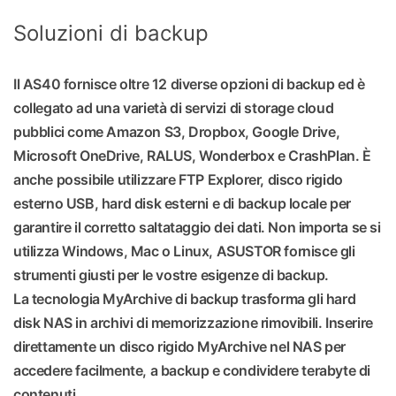
Soluzioni di backup
Il AS40 fornisce oltre 12 diverse opzioni di backup ed è
collegato ad una varietà di servizi di storage cloud
pubblici come Amazon S3, Dropbox, Google Drive,
Microsoft OneDrive, RALUS, Wonderbox e CrashPlan. È
anche possibile utilizzare FTP Explorer, disco rigido
esterno USB, hard disk esterni e di backup locale per
garantire il corretto saltataggio dei dati. Non importa se si
utilizza Windows, Mac o Linux, ASUSTOR fornisce gli
strumenti giusti per le vostre esigenze di backup.
La tecnologia MyArchive di backup trasforma gli hard
disk NAS in archivi di memorizzazione rimovibili. Inserire
direttamente un disco rigido MyArchive nel NAS per
accedere facilmente, a backup e condividere terabyte di
contenuti.