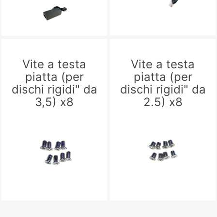
Vite a testa
Vite a testa
piatta (per
piatta (per
dischi rigidi" da
dischi rigidi" da
3,5) x8
2.5) x8