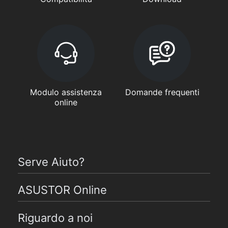
Modulo assistenza
Domande frequenti
online
Serve Aiuto?
ASUSTOR Online
Riguardo a noi