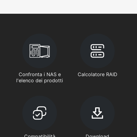
Confronta i NAS e
Calcolatore RAID
l'elenco dei prodotti
Compatibilità
Download