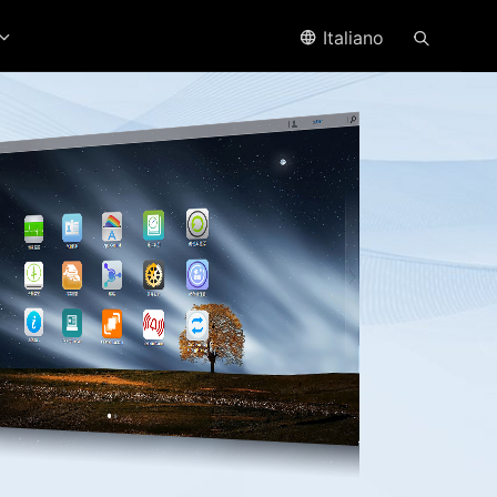
Italiano