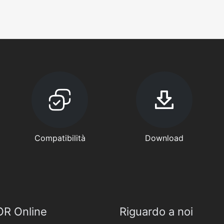
Compatibilità
Download
R Online
Riguardo a noi