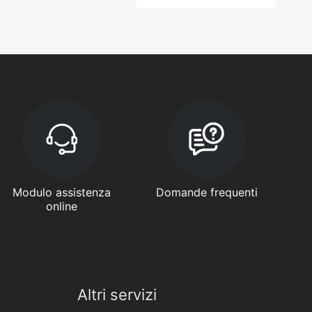
Modulo assistenza
Domande frequenti
online
Altri servizi