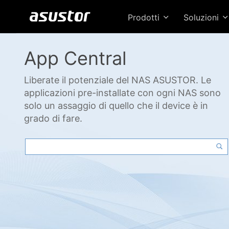
Prodotti
Soluzioni
App Central
Liberate il potenziale del NAS ASUSTOR. Le
applicazioni pre-installate con ogni NAS sono
solo un assaggio di quello che il device è in
grado di fare.