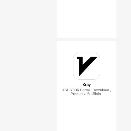
Xray
ASUSTOR Portal , Download ,
Produttività ufficio ,