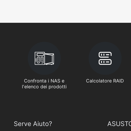
Confronta i NAS e
Calcolatore RAID
l'elenco dei prodotti
Serve Aiuto?
ASUSTO