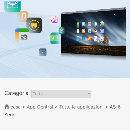
Categoria
casa
>
App Central
>
Tutte le applicazioni
> AS-6
Serie