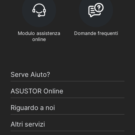
Modulo assistenza
Domande frequenti
online
Serve Aiuto?
ASUSTOR Online
Riguardo a noi
Altri servizi