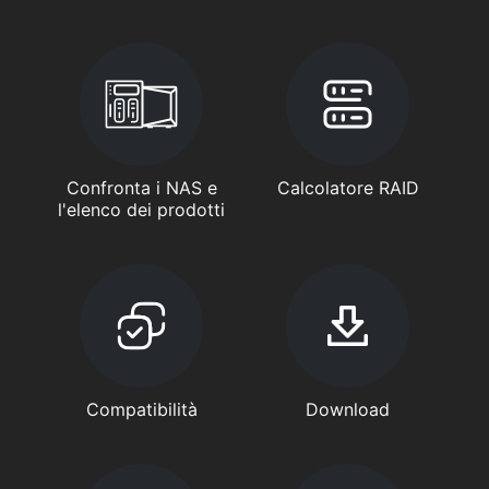
Confronta i NAS e
Calcolatore RAID
l'elenco dei prodotti
Compatibilità
Download