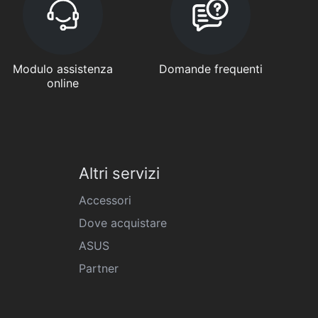
Modulo assistenza
Domande frequenti
online
Altri servizi
Accessori
Dove acquistare
ASUS
Partner