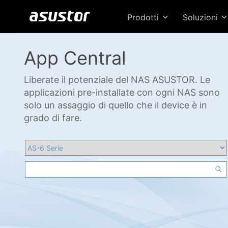
Prodotti
Soluzioni
App Central
Liberate il potenziale del NAS ASUSTOR. Le
applicazioni pre-installate con ogni NAS sono
solo un assaggio di quello che il device è in
grado di fare.