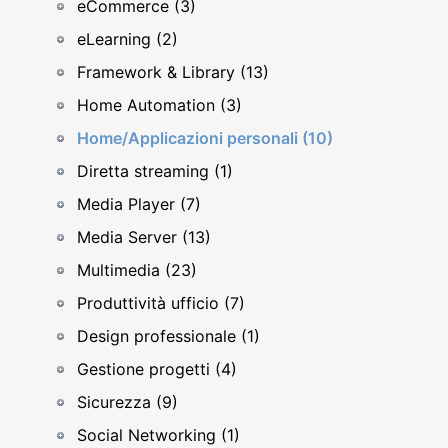
eCommerce (3)
eLearning (2)
Framework & Library (13)
Home Automation (3)
Home/Applicazioni personali (10)
Diretta streaming (1)
Media Player (7)
Media Server (13)
Multimedia (23)
Produttività ufficio (7)
Design professionale (1)
Gestione progetti (4)
Sicurezza (9)
Social Networking (1)