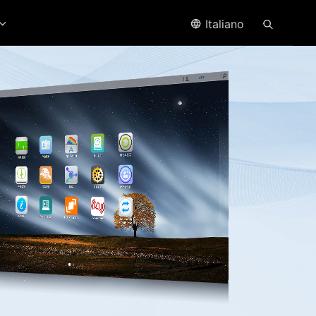
Italiano