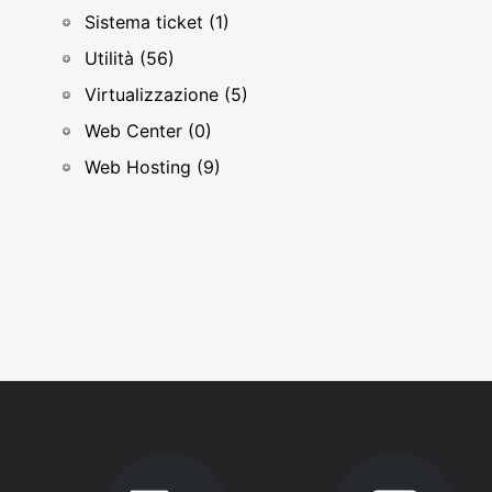
Sistema ticket (1)
Utilità (56)
Virtualizzazione (5)
Web Center (0)
Web Hosting (9)