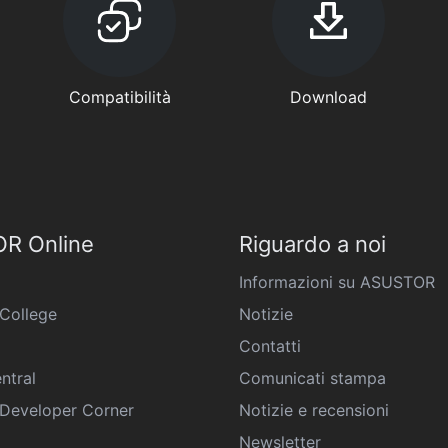
Compatibilità
Download
R Online
Riguardo a noi
Informazioni su ASUSTOR
College
Notizie
Contatti
ntral
Comunicati stampa
eveloper Corner
Notizie e recensioni
Newsletter