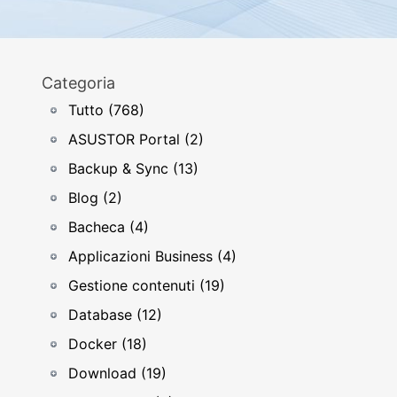
Categoria
Tutto (768)
ASUSTOR Portal (2)
Backup & Sync (13)
Blog (2)
Bacheca (4)
Applicazioni Business (4)
Gestione contenuti (19)
Database (12)
Docker (18)
Download (19)