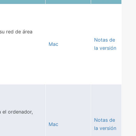
su red de área
Notas de
Mac
la versión
 el ordenador,
Notas de
Mac
la versión