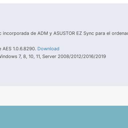
ync incorporada de ADM y ASUSTOR EZ Sync para el ordena
e AES 1.0.6.8290.
Download
indows 7, 8, 10, 11, Server 2008/2012/2016/2019