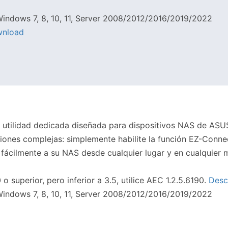
indows 7, 8, 10, 11, Server 2008/2012/2016/2019/2022
nload
utilidad dedicada diseñada para dispositivos NAS de ASU
iones complejas: simplemente habilite la función EZ-Conn
 fácilmente a su NAS desde cualquier lugar y en cualquier
o superior, pero inferior a 3.5, utilice AEC 1.2.5.6190.
Desc
indows 7, 8, 10, 11, Server 2008/2012/2016/2019/2022