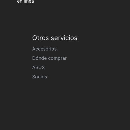
en línea
Otros servicios
Accesorios
Dónde comprar
ASUS
Socios