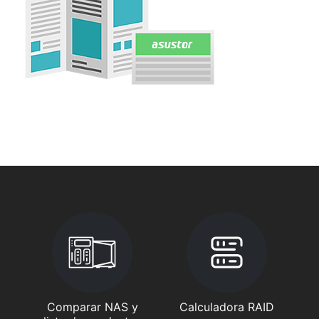
Comparar NAS y
Calculadora RAID