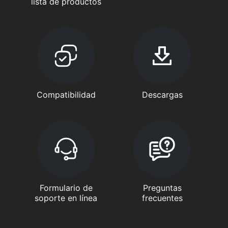
lista de productos
Compatibilidad
Descargas
Formulario de
Preguntas
soporte en línea
frecuentes