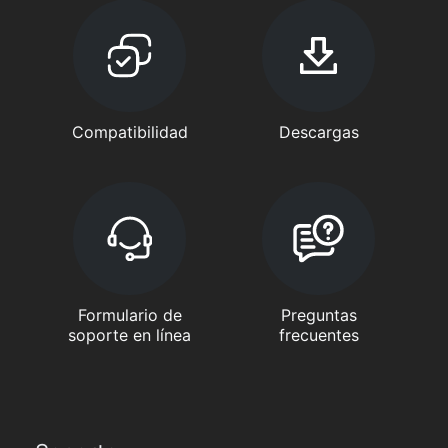
Compatibilidad
Descargas
Formulario de
Preguntas
soporte en línea
frecuentes