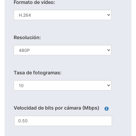
Formato de vídeo:
Resolución:
Tasa de fotogramas:
Velocidad de bits por cámara (Mbps)