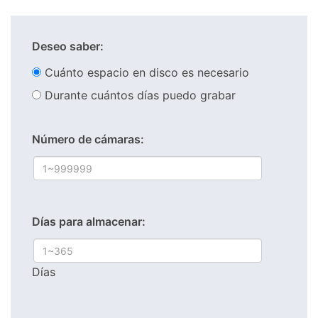
Deseo saber:
Cuánto espacio en disco es necesario
Durante cuántos días puedo grabar
Número de cámaras:
Días para almacenar:
Días