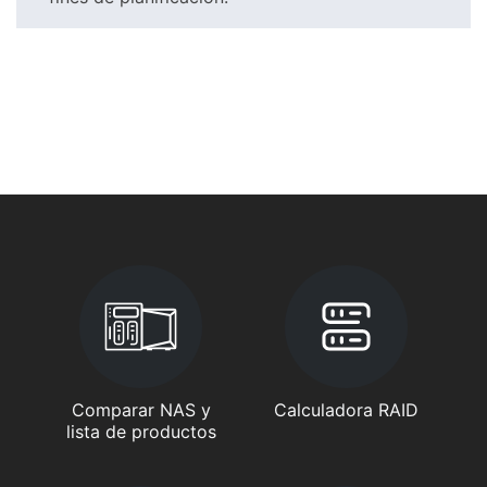
Comparar NAS y
Calculadora RAID
lista de productos