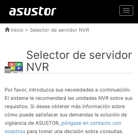
Togg
navi
Inicio
> Selector de servidor NVR
Selector de servidor
NVR
Por favor, introduzca sus necesidades a continuación.
El sistema le recomendará las unidades NVR sobre sus
requisitos. Si desea obtener más información sobre
cómo puede satisfacer sus demandas la solución de
vigilancia de ASUSTOR,
póngase en contacto con
nosotros
para tomar una decisión sobre consultas.