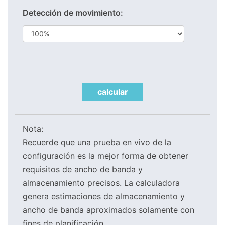
Detección de movimiento:
calcular
Nota:
Recuerde que una prueba en vivo de la
configuración es la mejor forma de obtener
requisitos de ancho de banda y
almacenamiento precisos. La calculadora
genera estimaciones de almacenamiento y
ancho de banda aproximados solamente con
fines de planificación.