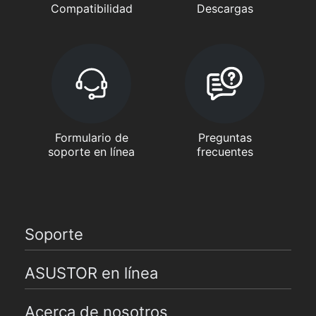
Compatibilidad
Descargas
Formulario de
Preguntas
soporte en línea
frecuentes
Soporte
ASUSTOR en línea
Acerca de nosotros