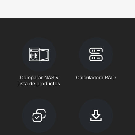
Comparar NAS y
Calculadora RAID
lista de productos