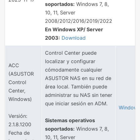
soportados:
Windows 7, 8,
10, 11, Server
2008/2012/2016/2019/2022
En Windows XP/ Server
2003:
Download
Control Center puede
localizar y configurar
ACC
cómodamente cualquier
(ASUSTOR
ASUSTOR NAS en su red de
Control
área local. También puede
Center,
administrar su NAS sin tener
Windows)
que iniciar sesión en ADM.
Window
Versión:
Sistemas operativos
2.1.8.1200
soportados:
Windows 7, 8,
Fecha de
10, 11, Server