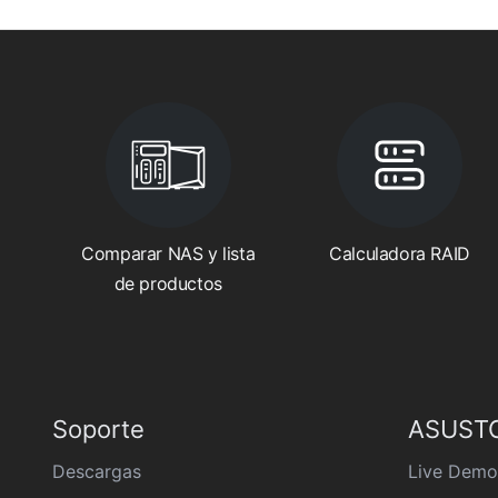
Comparar NAS y lista
Calculadora RAID
de productos
Soporte
ASUSTO
Descargas
Live Demo