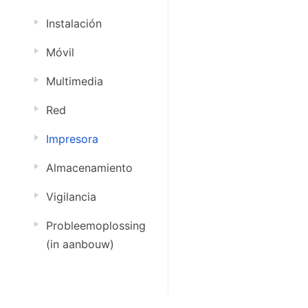
Instalación
Móvil
Multimedia
Red
Impresora
Almacenamiento
Vigilancia
Probleemoplossing
(in aanbouw)