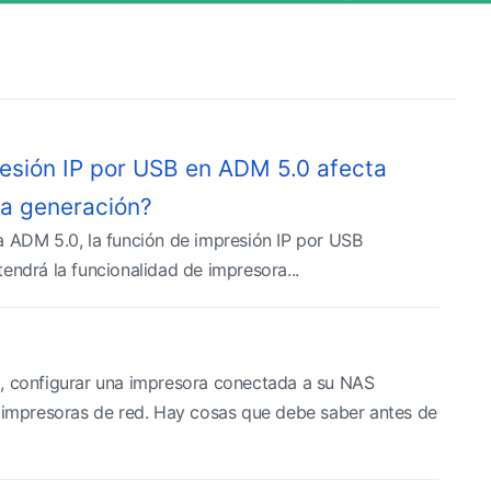
resión IP por USB en ADM 5.0 afecta
ra generación?
a ADM 5.0, la función de impresión IP por USB
endrá la funcionalidad de impresora...
 configurar una impresora conectada a su NAS
impresoras de red. Hay cosas que debe saber antes de