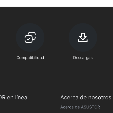
Compatibilidad
Descargas
R en línea
Acerca de nosotros
Acerca de ASUSTOR