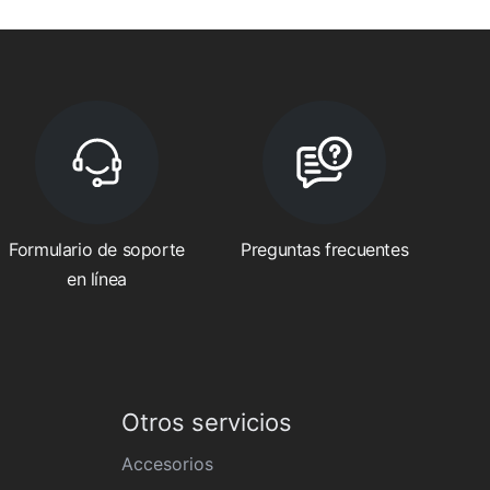
Formulario de soporte
Preguntas frecuentes
en línea
Otros servicios
Accesorios