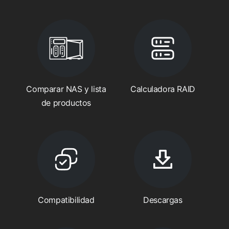
Comparar NAS y lista
Calculadora RAID
de productos
Compatibilidad
Descargas