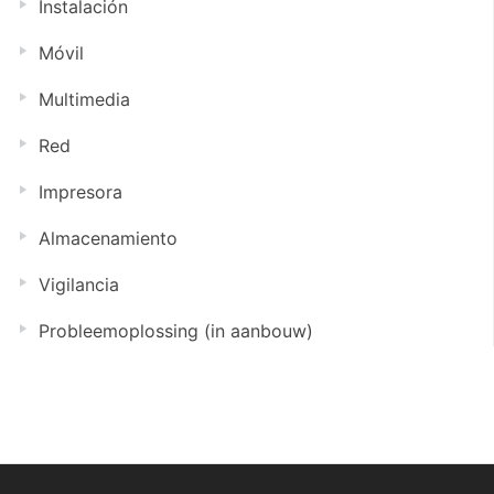
Instalación
Móvil
Multimedia
Red
Impresora
Almacenamiento
Vigilancia
Probleemoplossing (in aanbouw)