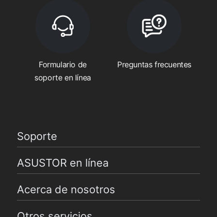
Formulario de
Preguntas frecuentes
soporte en línea
Soporte
ASUSTOR en línea
Acerca de nosotros
Otros servicios