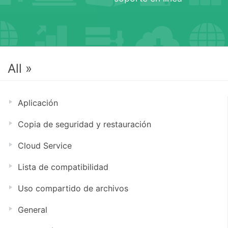
All »
Aplicación
Copia de seguridad y restauración
Cloud Service
Lista de compatibilidad
Uso compartido de archivos
General