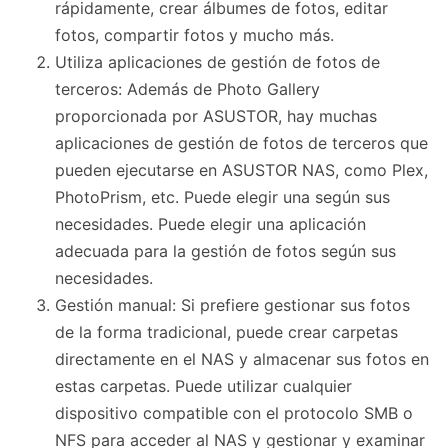
rápidamente, crear álbumes de fotos, editar
fotos, compartir fotos y mucho más.
Utiliza aplicaciones de gestión de fotos de
terceros: Además de Photo Gallery
proporcionada por ASUSTOR, hay muchas
aplicaciones de gestión de fotos de terceros que
pueden ejecutarse en ASUSTOR NAS, como Plex,
PhotoPrism, etc. Puede elegir una según sus
necesidades. Puede elegir una aplicación
adecuada para la gestión de fotos según sus
necesidades.
Gestión manual: Si prefiere gestionar sus fotos
de la forma tradicional, puede crear carpetas
directamente en el NAS y almacenar sus fotos en
estas carpetas. Puede utilizar cualquier
dispositivo compatible con el protocolo SMB o
NFS para acceder al NAS y gestionar y examinar