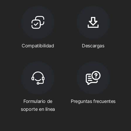
Compatibilidad
Descargas
Formulario de
Preguntas frecuentes
soporte en línea