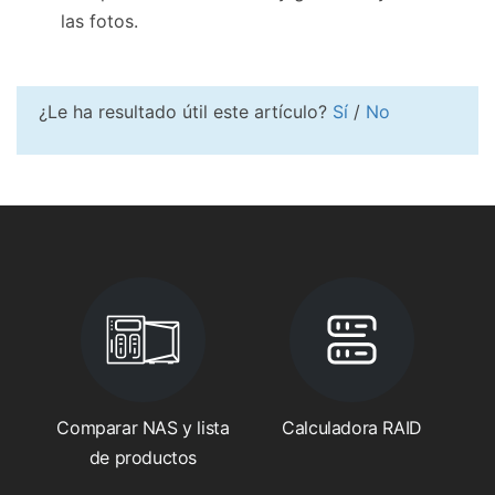
las fotos.
¿Le ha resultado útil este artículo?
Sí
/
No
Comparar NAS y lista
Calculadora RAID
de productos