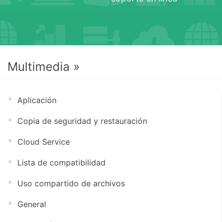
Multimedia »
Aplicación
Copia de seguridad y restauración
Cloud Service
Lista de compatibilidad
Uso compartido de archivos
General