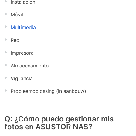
Instalación
Móvil
Multimedia
Red
Impresora
Almacenamiento
Vigilancia
Probleemoplossing (in aanbouw)
Q: ¿Cómo puedo gestionar mis
fotos en ASUSTOR NAS?