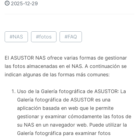
2025-12-29
#NAS
#fotos
#FAQ
El ASUSTOR NAS ofrece varias formas de gestionar
las fotos almacenadas en el NAS. A continuación se
indican algunas de las formas más comunes:
Uso de la Galería fotográfica de ASUSTOR: La
Galería fotográfica de ASUSTOR es una
aplicación basada en web que le permite
gestionar y examinar cómodamente las fotos de
su NAS en un navegador web. Puede utilizar la
Galería fotográfica para examinar fotos