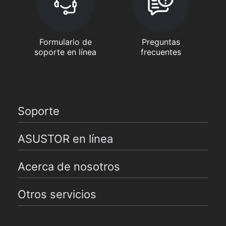
Formulario de
Preguntas
soporte en línea
frecuentes
Soporte
ASUSTOR en línea
Acerca de nosotros
Otros servicios