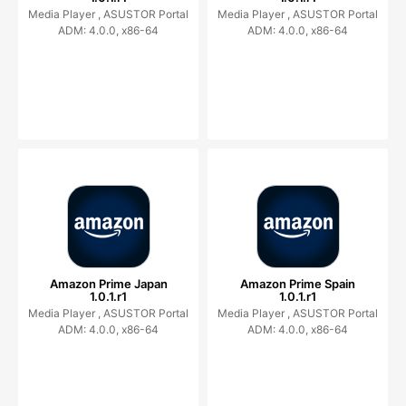
Media Player ,
ASUSTOR Portal
Media Player ,
ASUSTOR Portal
ADM: 4.0.0, x86-64
ADM: 4.0.0, x86-64
Amazon Prime Japan
Amazon Prime Spain
1.0.1.r1
1.0.1.r1
Media Player ,
ASUSTOR Portal
Media Player ,
ASUSTOR Portal
ADM: 4.0.0, x86-64
ADM: 4.0.0, x86-64