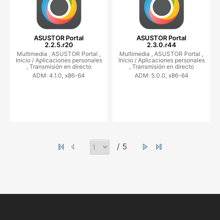
ASUSTOR Portal
ASUSTOR Portal
2.2.5.r20
2.3.0.r44
Multimedia ,
ASUSTOR Portal ,
Multimedia ,
ASUSTOR Portal ,
Inicio / Aplicaciones personales
Inicio / Aplicaciones personales
,
Transmisión en directo
,
Transmisión en directo
ADM: 4.1.0, x86-64
ADM: 5.0.0, x86-64
/ 5