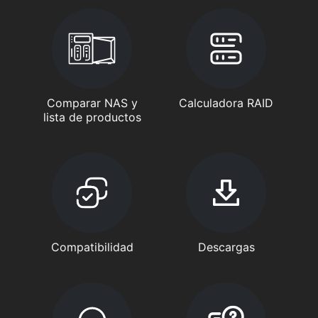
Comparar NAS y
Calculadora RAID
lista de productos
Compatibilidad
Descargas