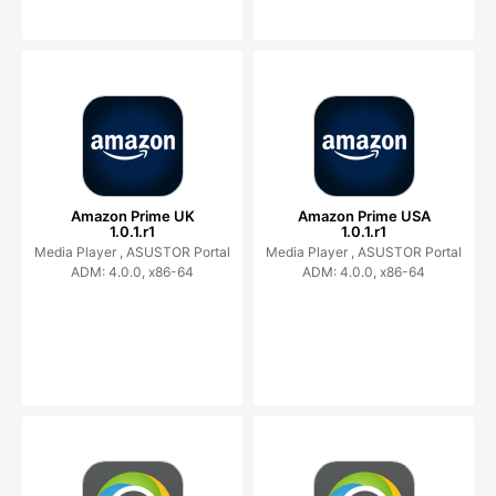
Amazon Prime UK
Amazon Prime USA
1.0.1.r1
1.0.1.r1
Media Player ,
ASUSTOR Portal
Media Player ,
ASUSTOR Portal
ADM: 4.0.0, x86-64
ADM: 4.0.0, x86-64