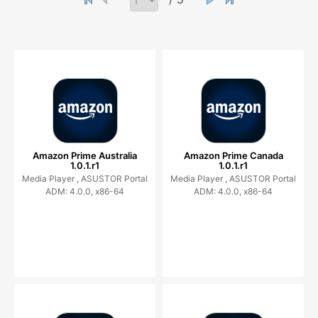
Amazon Prime Australia
Amazon Prime Canada
1.0.1.r1
1.0.1.r1
Media Player ,
ASUSTOR Portal
Media Player ,
ASUSTOR Portal
ADM: 4.0.0, x86-64
ADM: 4.0.0, x86-64