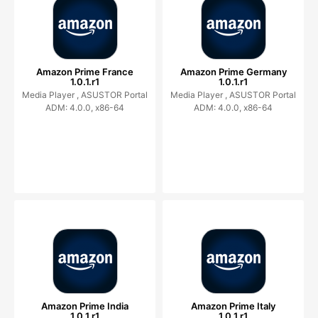
Amazon Prime France
Amazon Prime Germany
1.0.1.r1
1.0.1.r1
Media Player ,
ASUSTOR Portal
Media Player ,
ASUSTOR Portal
ADM: 4.0.0, x86-64
ADM: 4.0.0, x86-64
Amazon Prime India
Amazon Prime Italy
1.0.1.r1
1.0.1.r1