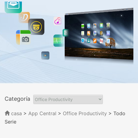
Categoría
casa
>
App Central
>
Office Productivity
> Todo
Serie