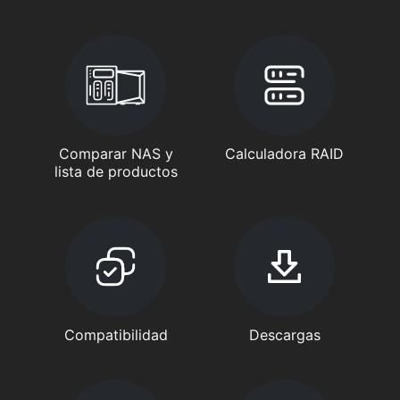
Comparar NAS y
Calculadora RAID
lista de productos
Compatibilidad
Descargas