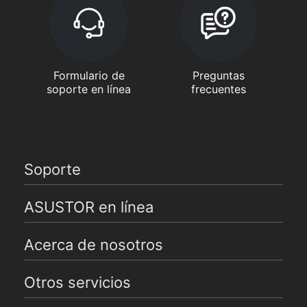
Formulario de
Preguntas
soporte en línea
frecuentes
Soporte
ASUSTOR en línea
Acerca de nosotros
Otros servicios