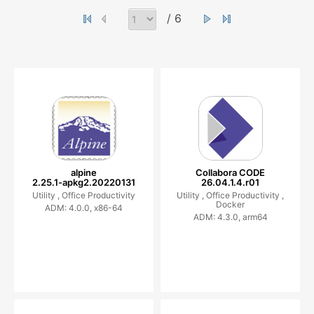
/ 6
alpine
Collabora CODE
2.25.1-apkg2.20220131
26.04.1.4.r01
Utility ,
Office Productivity
Utility ,
Office Productivity ,
Docker
ADM: 4.0.0, x86-64
ADM: 4.3.0, arm64