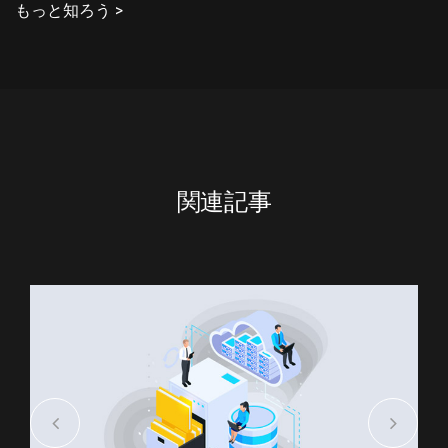
もっと知ろう >
関連記事