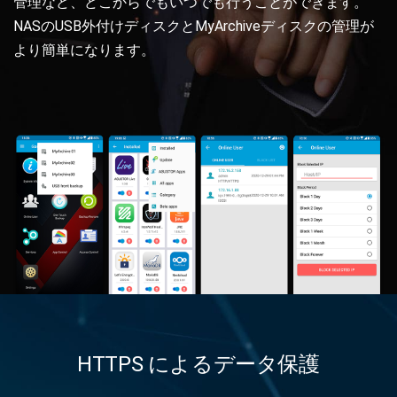
管理など、どこからでもいつでも行うことができます。
NASのUSB外付けディスクとMyArchiveディスクの管理が
より簡単になります。
HTTPS によるデータ保護