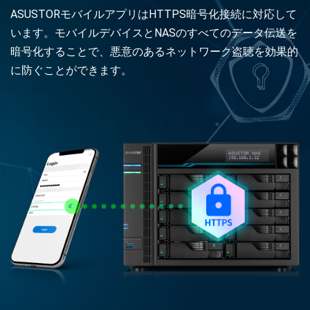
ASUSTORモバイルアプリはHTTPS暗号化接続に対応して
います。モバイルデバイスとNASのすべてのデータ伝送を
暗号化することで、悪意のあるネットワーク盗聴を効果的
に防ぐことができます。