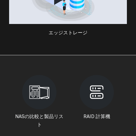
エッジストレージ
NASの比較と製品リス
RAID 計算機
ト