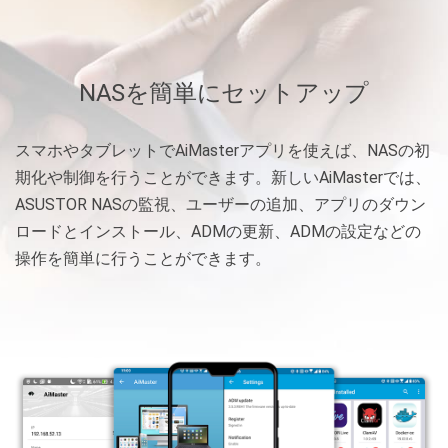
NASを簡単にセットアップ
スマホやタブレットでAiMasterアプリを使えば、NASの初
期化や制御を行うことができます。新しいAiMasterでは、
ASUSTOR NASの監視、ユーザーの追加、アプリのダウン
ロードとインストール、ADMの更新、ADMの設定などの
操作を簡単に行うことができます。