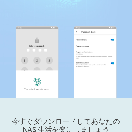
今すぐダウンロードしてあなたの
NAS 生活を楽にしましょう