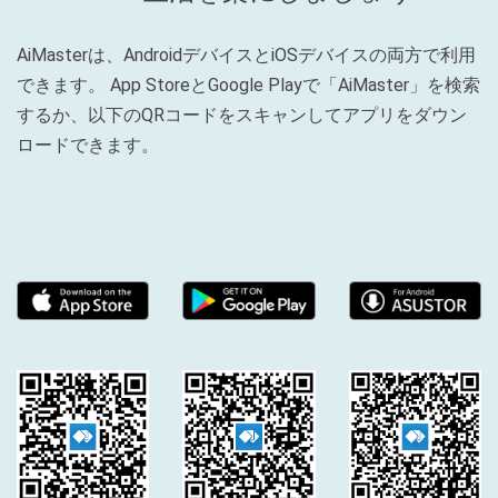
AiMasterは、AndroidデバイスとiOSデバイスの両方で利用
できます。 App StoreとGoogle Playで「AiMaster」を検索
するか、以下のQRコードをスキャンしてアプリをダウン
ロードできます。