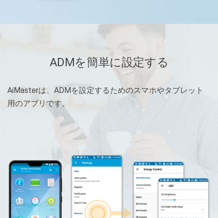
ADMを簡単に設定する
AiMasterは、ADMを設定するためのスマホやタブレット
用のアプリです。