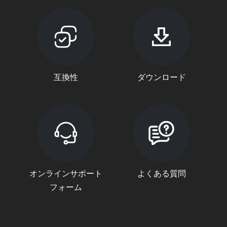
互換性
ダウンロード
オンラインサポート
よくある質問
フォーム