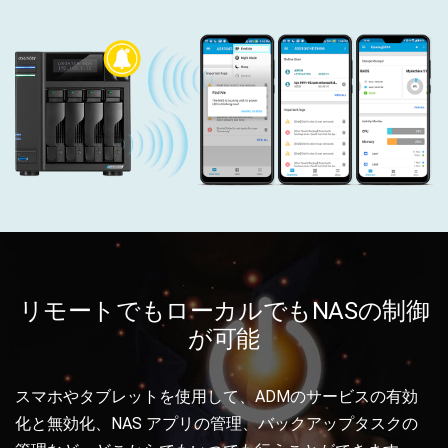
リモートでもローカルでもNASの制御
が可能
スマホやタブレットを使用して、ADMのサービスの有効
化と無効化、NAS アプリの管理、バックアップタスクの