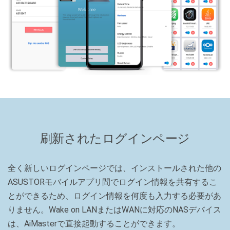
刷新されたログインページ
全く新しいログインページでは、インストールされた他の
ASUSTORモバイルアプリ間でログイン情報を共有するこ
とができるため、ログイン情報を何度も入力する必要があ
りません。Wake on LANまたはWANに対応のNASデバイス
は、AiMasterで直接起動することができます。