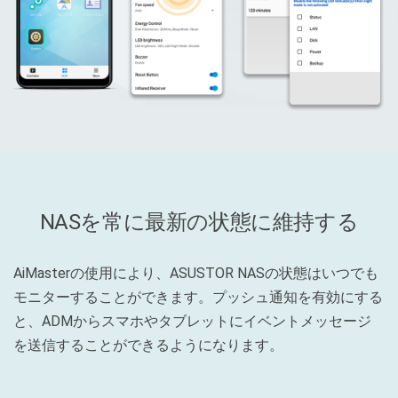
NASを常に最新の状態に維持する
AiMasterの使用により、ASUSTOR NASの状態はいつでも
モニターすることができます。プッシュ通知を有効にする
と、ADMからスマホやタブレットにイベントメッセージ
を送信することができるようになります。