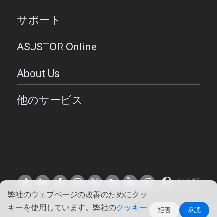
サポート
ASUSTOR Online
About Us
他のサービス
日本語
弊社のウェブページの改善のためにクッ
Copyright ©2026 ASUSTOR Inc.
キーを使用しています。弊社の
クッキー
拒否
承認