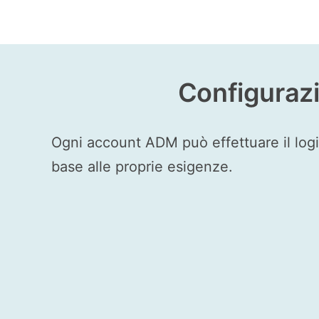
Configurazi
Ogni account ADM può effettuare il logi
base alle proprie esigenze.