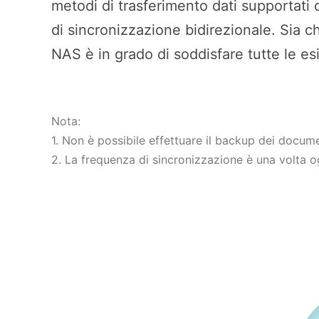
metodi di trasferimento dati supportati
di sincronizzazione bidirezionale. Sia c
NAS è in grado di soddisfare tutte le e
Nota:
1. Non è possibile effettuare il backup dei docum
2. La frequenza di sincronizzazione è una volta og