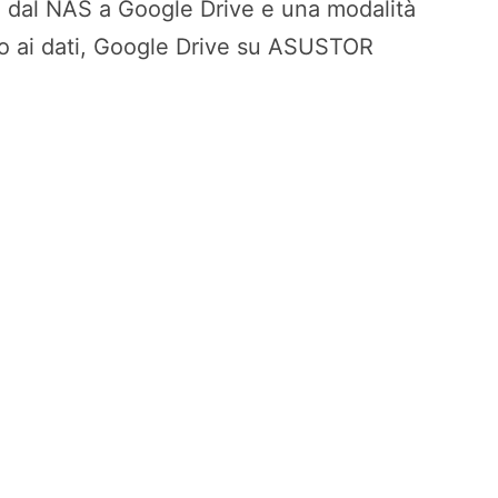
ad dal NAS a Google Drive e una modalità
oto ai dati, Google Drive su ASUSTOR