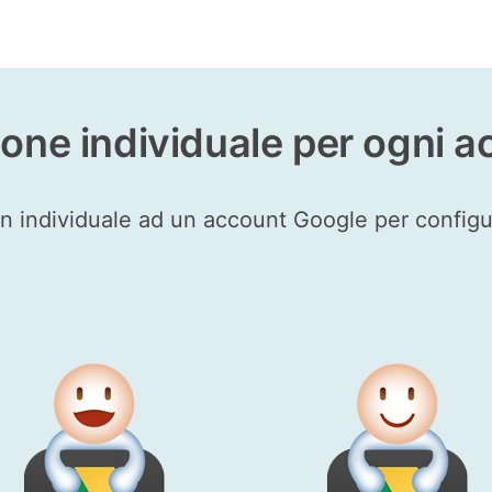
one individuale per ogni
n individuale ad un account Google per configu