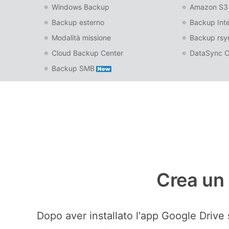
Windows Backup
Amazon S3 
Backup esterno
Backup Int
Modalità missione
Backup rsy
Cloud Backup Center
DataSync C
Backup SMB
Crea un 
Dopo aver installato l'app Google Drive 