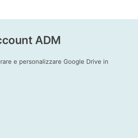
 account ADM
rare e personalizzare Google Drive in