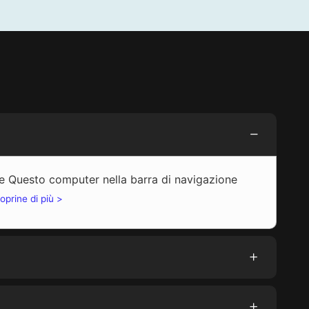
are Questo computer nella barra di navigazione
oprine di più >