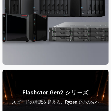
Flashstor Gen2 シリーズ
スピードの常識を超える、Ryzenでその先へ