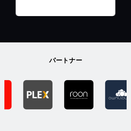
パートナー