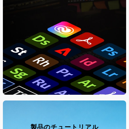
製品のチュートリアル