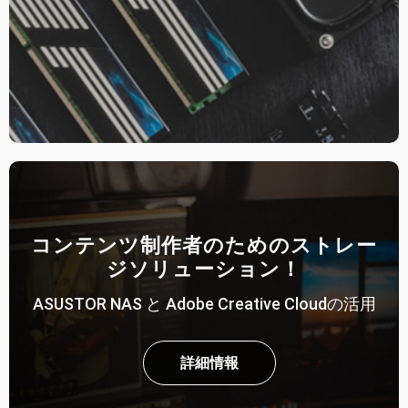
コンテンツ制作者のためのストレー
ジソリューション！
ASUSTOR NAS と Adobe Creative Cloudの活用
詳細情報