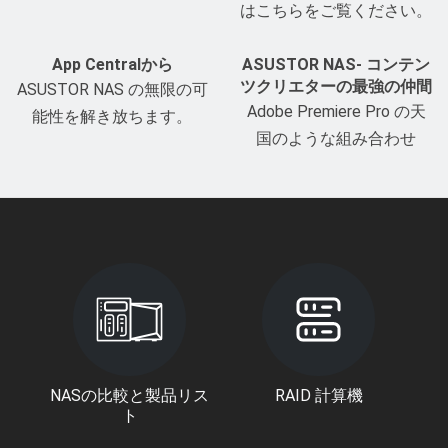
はこちらをご覧ください。
App Centralから
ASUSTOR NAS- コンテン
ツクリエターの最強の仲間
ASUSTOR NAS の無限の可
Adobe Premiere Pro の天
能性を解き放ちます。
国のような組み合わせ
NASの比較と製品リス
RAID 計算機
ト