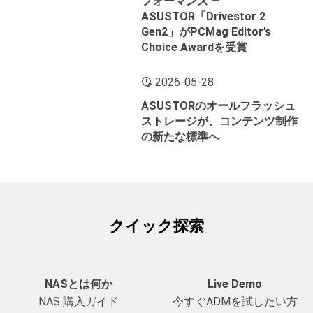
フォーマンス ―
ASUSTOR「Drivestor 2
Gen2」がPCMag Editor’s
Choice Awardを受賞
2026-05-28
ASUSTORのオールフラッシュ
ストレージが、コンテンツ制作
の新たな標準へ
クイック探索
NASとは何か
Live Demo
NAS 購入ガイド
今すぐADMを試したい方