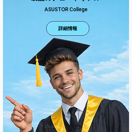
ASUSTOR College
詳細情報