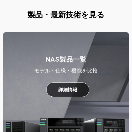
製品・最新技術を見る
NAS製品一覧
モデル・仕様・機能を比較
詳細情報