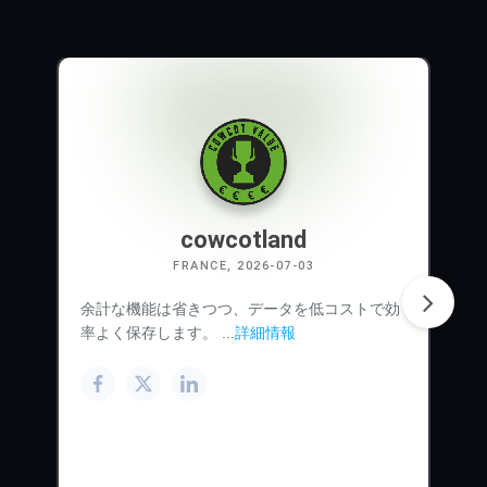
cowcotland
FRANCE, 2026-07-03
余計な機能は省きつつ、データを低コストで効
率よく保存します。 ...
詳細情報