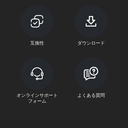
互換性
ダウンロード
オンラインサポート
よくある質問
フォーム