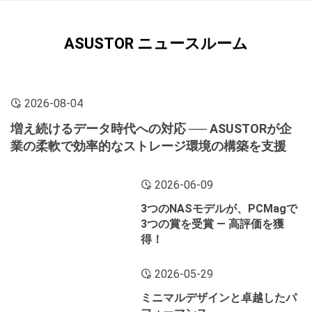
ASUSTOR ニュースルーム
2026-08-04
増え続けるデータ時代への対応 ── ASUSTORが企
業の柔軟で効率的なストレージ環境の構築を支援
2026-06-09
3つのNASモデルが、PCMagで
3つの賞を受賞 ― 高評価を獲
得！
2026-05-29
ミニマルデザインと卓越したパ