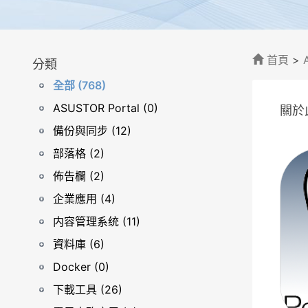
首頁
>
分類
全部 (768)
ASUSTOR Portal (0)
關於
備份與同步 (12)
部落格 (2)
佈告欄 (2)
企業應用 (4)
内容管理系统 (11)
資料庫 (6)
Docker (0)
下載工具 (26)