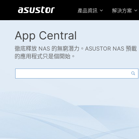
產品資訊
解決方案
App Central
徹底釋放 NAS 的無窮潛力。ASUSTOR NAS 預載
的應用程式只是個開始。