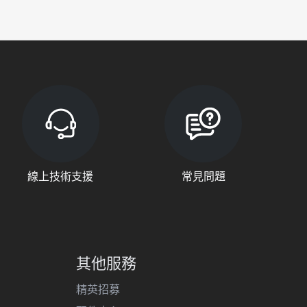
線上技術支援
常見問題
其他服務
精英招募