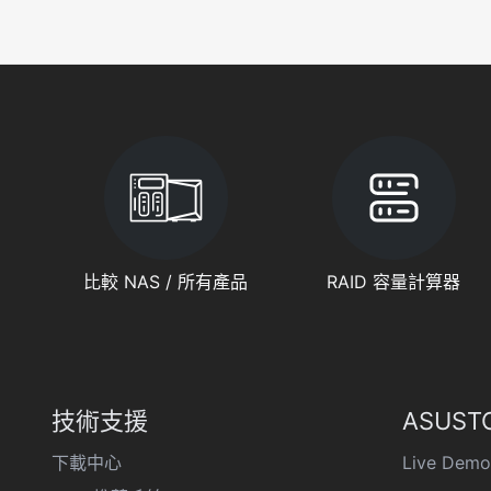
比較 NAS / 所有產品
RAID 容量計算器
技術支援
ASUSTO
下載中心
Live Demo