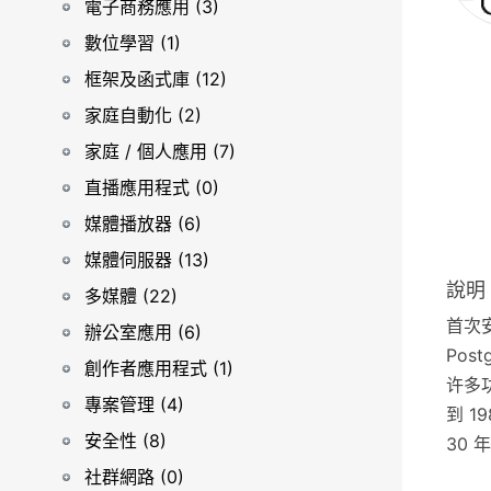
電子商務應用 (3)
數位學習 (1)
框架及函式庫 (12)
家庭自動化 (2)
家庭 / 個人應用 (7)
直播應用程式 (0)
媒體播放器 (6)
媒體伺服器 (13)
說明
多媒體 (22)
首次安
辦公室應用 (6)
Pos
創作者應用程式 (1)
许多
專案管理 (4)
到 1
安全性 (8)
30
社群網路 (0)