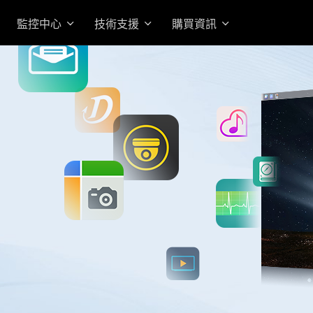
監控中心
技術支援
購買資訊