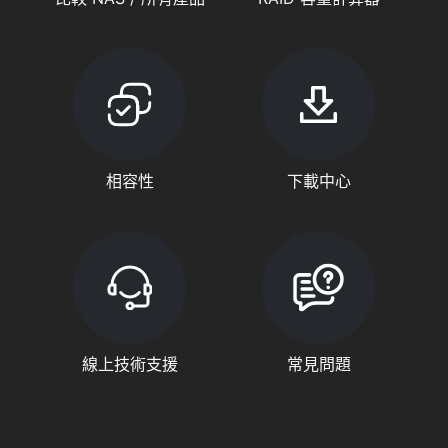
相容性
下載中心
線上技術支援
常見問題