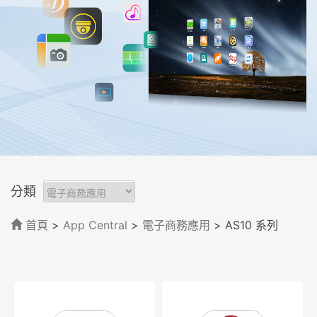
分類
首頁
>
App Central
>
電子商務應用
> AS10 系列