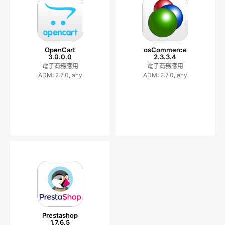
OpenCart
osCommerce
3.0.0.0
2.3.3.4
電子商務應用
電子商務應用
ADM: 2.7.0, any
ADM: 2.7.0, any
Prestashop
1.7.6.5