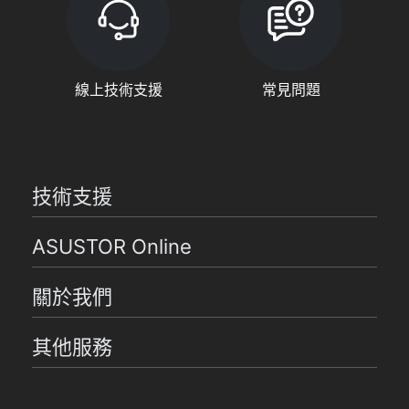
線上技術支援
常見問題
技術支援
ASUSTOR Online
關於我們
其他服務