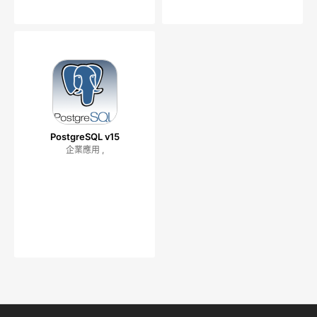
PostgreSQL v15
企業應用 ,