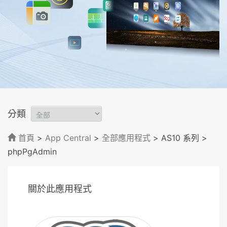
分類
首頁
>
App Central
>
全部應用程式
> AS10 系列
>
phpPgAdmin
關於此應用程式