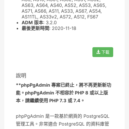
AS63, AS64, AS40, AS52, AS53, AS65,
AS71, AS66, AS11, AS33, AS67, AS54,
AS11TL, AS33v2, AS72, AS12, FS67
ADM 版本
: 3.2.0
最後更新時間
: 2020-11-18
下載
說明
**phpPgAdmin 專案已終止，將不再更新新功
能。phpPgAdmin 不相容於 PHP 8 或以上版
本，請繼續使用 PHP 7.3 或 7.4。
phpPgAdmin 是一款基於網頁的 PostgreSQL
管理工具。非常適合 PostgreSQL 的資料庫管