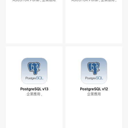
PostgreSQL v13
PostgreSQL v12
企業應用 ,
企業應用