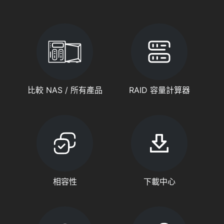
比較 NAS / 所有產品
RAID 容量計算器
相容性
下載中心