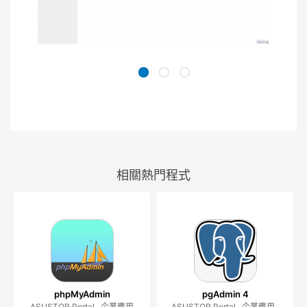
相關熱門程式
phpMyAdmin
pgAdmin 4
ASUSTOR Portal , 企業應用
ASUSTOR Portal , 企業應用 ,