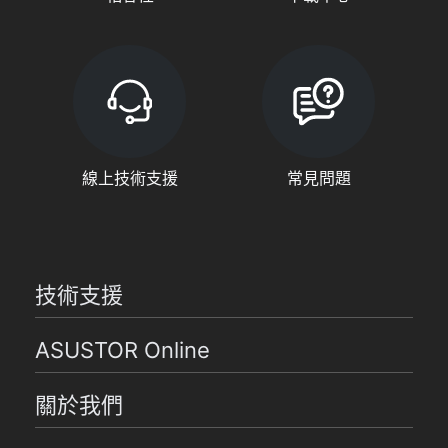
線上技術支援
常見問題
技術支援
ASUSTOR Online
關於我們