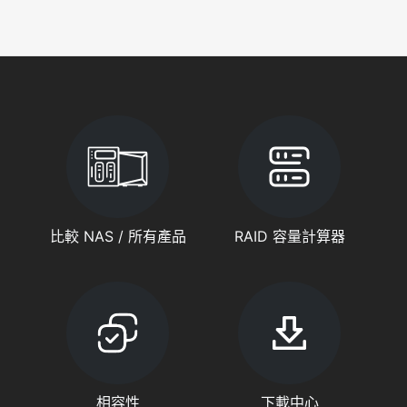
比較 NAS / 所有產品
RAID 容量計算器
相容性
下載中心