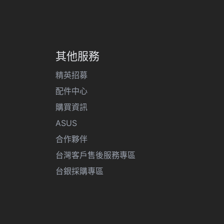
其他服務
精英招募
配件中心
購買資訊
ASUS
合作夥伴
台灣客戶售後服務專區
台銀採購專區