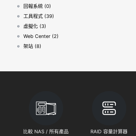
回報系統 (0)
工具程式 (39)
虛擬化 (3)
Web Center (2)
架站 (8)
比較 NAS / 所有產品
RAID 容量計算器