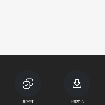
相容性
下載中心