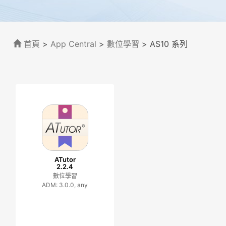
首頁
>
App Central
>
數位學習
> AS10 系列
ATutor
2.2.4
數位學習
ADM: 3.0.0, any