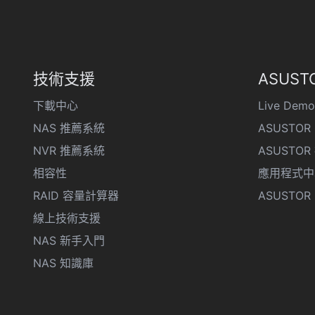
技術支援
ASUSTO
下載中心
Live Demo
NAS 推薦系統
ASUSTOR 
NVR 推薦系統
ASUSTO
相容性
應用程式中
RAID 容量計算器
ASUSTOR D
線上技術支援
NAS 新手入門
NAS 知識庫