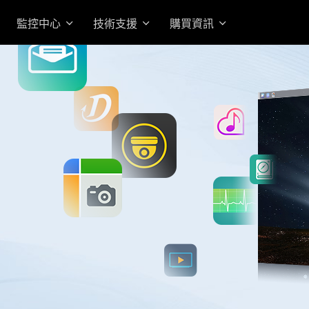
監控中心
技術支援
購買資訊