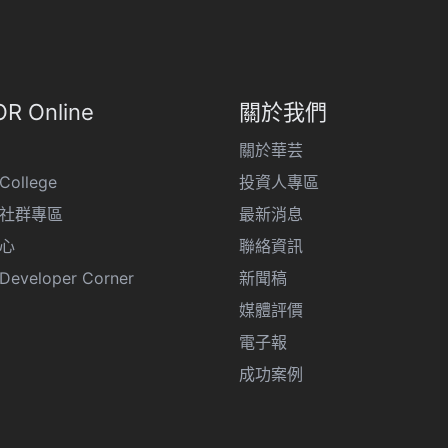
R Online
關於我們
關於華芸
College
投資人專區
R 社群專區
最新消息
心
聯絡資訊
eveloper Corner
新聞稿
媒體評價
電子報
成功案例