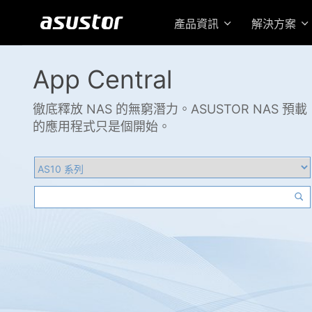
產品資訊
解決方案
App Central
徹底釋放 NAS 的無窮潛力。ASUSTOR NAS 預載
的應用程式只是個開始。