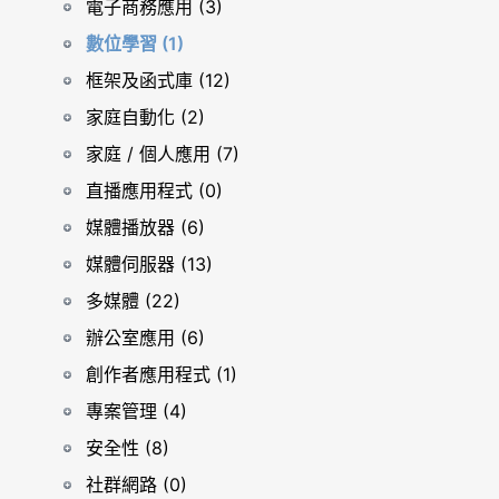
電子商務應用 (3)
數位學習 (1)
框架及函式庫 (12)
家庭自動化 (2)
家庭 / 個人應用 (7)
直播應用程式 (0)
媒體播放器 (6)
媒體伺服器 (13)
多媒體 (22)
辦公室應用 (6)
創作者應用程式 (1)
專案管理 (4)
安全性 (8)
社群網路 (0)