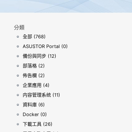
分類
全部 (768)
ASUSTOR Portal (0)
備份與同步 (12)
部落格 (2)
佈告欄 (2)
企業應用 (4)
内容管理系统 (11)
資料庫 (6)
Docker (0)
下載工具 (26)