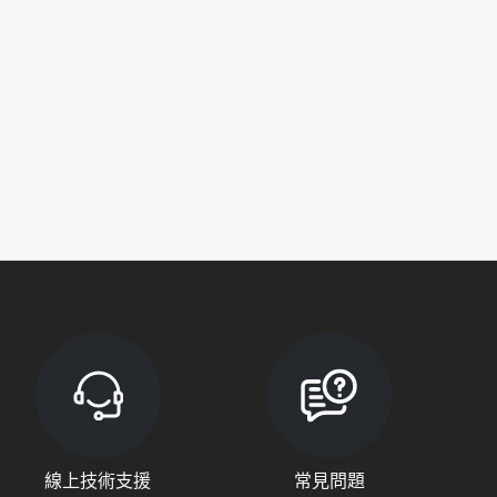
線上技術支援
常見問題