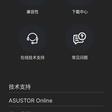
兼容性
下載中心
在线技术支持
常见问题
技术支持
ASUSTOR Online