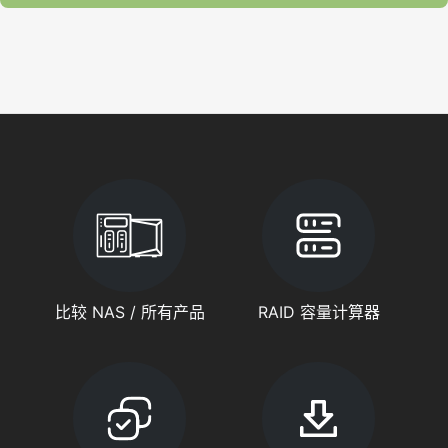
比较 NAS / 所有产品
RAID 容量计算器