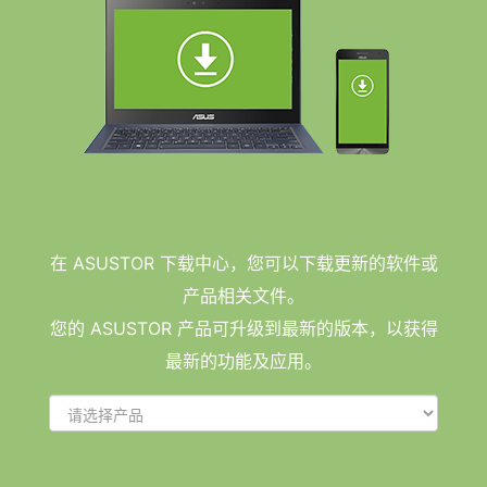
在 ASUSTOR 下载中心，您可以下载更新的软件或
产品相关文件。
您的 ASUSTOR 产品可升级到最新的版本，以获得
最新的功能及应用。