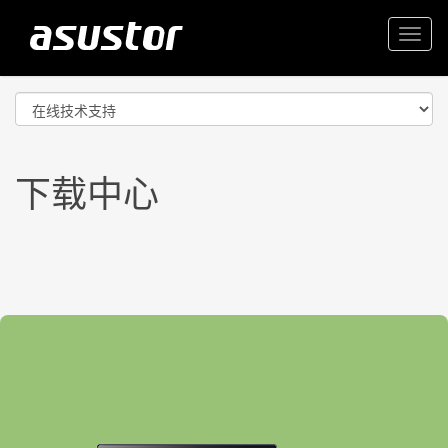
Togg
navi
下载中心