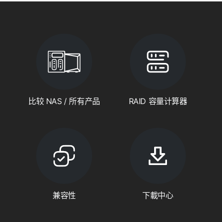
比较 NAS / 所有产品
RAID 容量计算器
兼容性
下載中心