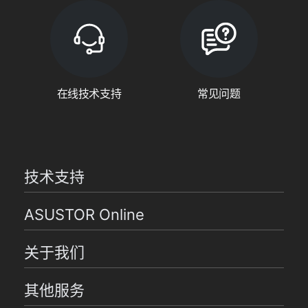
在线技术支持
常见问题
技术支持
ASUSTOR Online
关于我们
其他服务