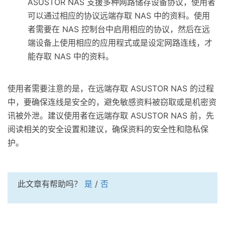
ASUSTOR NAS 支援多种网路储存设备协议，使用者
可以通过相应的协议远端存取 NAS 中的资料。使用
者需要在 NAS 控制台中启用相应的协议，然后在远
端设备上使用相应的应用程式或是设定网路连线，才
能存取 NAS 中的资料。
使用者需要注意的是，在远端存取 ASUSTOR NAS 的过程
中，要确保连线是安全的，避免敏感资料被窃取或是机密资
讯被外泄。建议使用者在远端存取 ASUSTOR NAS 前，先
阅读相关的安全设置和建议，确保资料的安全性和隐私保
护。
此文章有帮助吗？
是
/
否