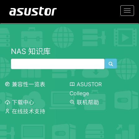
Togg
navi
NAS 知识库
兼容性一览表
ASUSTOR
College
下载中心
联机帮助
在线技术支持