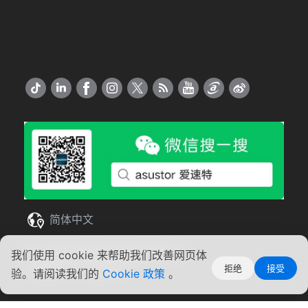
简体中文
Copyright ©2026 ASUSTOR Inc.
我们使用 cookie 来帮助我们改善网页体
拒绝
接受
使用条款
|
隐私声明
验。请阅读我们的
Cookie 政策
。