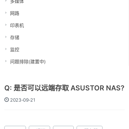
多媒体
网路
印表机
存储
监控
问题排除(建置中)
Q: 是否可以远端存取 ASUSTOR NAS?
2023-09-21