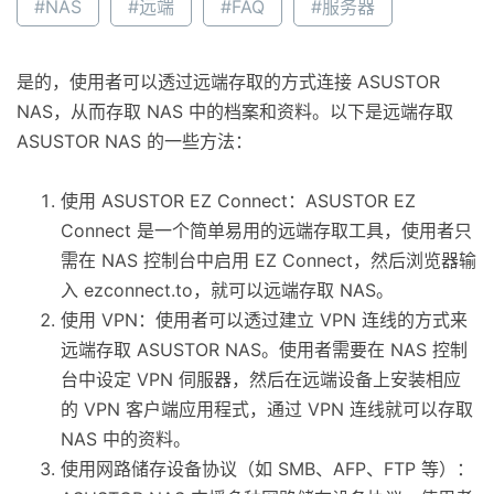
#NAS
#远端
#FAQ
#服务器
是的，使用者可以透过远端存取的方式连接 ASUSTOR
NAS，从而存取 NAS 中的档案和资料。以下是远端存取
ASUSTOR NAS 的一些方法：
使用 ASUSTOR EZ Connect：ASUSTOR EZ
Connect 是一个简单易用的远端存取工具，使用者只
需在 NAS 控制台中启用 EZ Connect，然后浏览器输
入 ezconnect.to，就可以远端存取 NAS。
使用 VPN：使用者可以透过建立 VPN 连线的方式来
远端存取 ASUSTOR NAS。使用者需要在 NAS 控制
台中设定 VPN 伺服器，然后在远端设备上安装相应
的 VPN 客户端应用程式，通过 VPN 连线就可以存取
NAS 中的资料。
使用网路储存设备协议（如 SMB、AFP、FTP 等）：