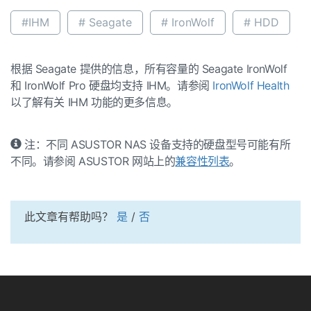
#IHM
# Seagate
# IronWolf
# HDD
根据 Seagate 提供的信息，所有容量的 Seagate IronWolf
和 IronWolf Pro 硬盘均支持 IHM。请参阅
IronWolf Health
以了解有关 IHM 功能的更多信息。
注：不同 ASUSTOR NAS 设备支持的硬盘型号可能有所
不同。请参阅 ASUSTOR 网站上的
兼容性列表
。
此文章有帮助吗？
是
/
否