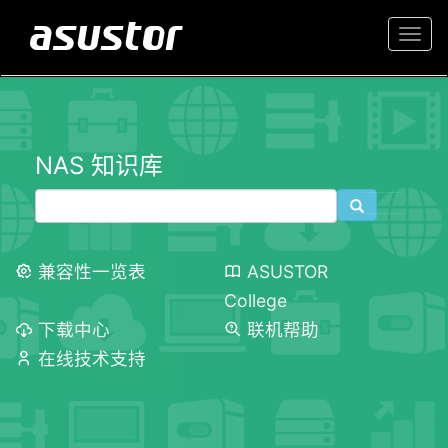
Togg
navi
NAS 知识库
兼容性一览表
ASUSTOR
College
下载中心
联机帮助
在线技术支持