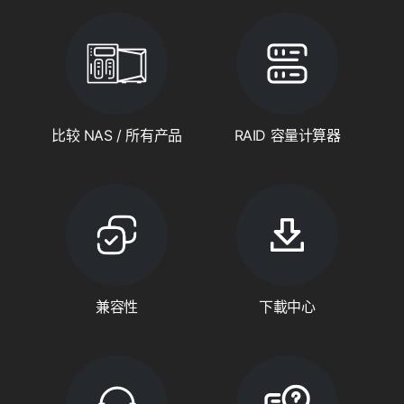
比较 NAS / 所有产品
RAID 容量计算器
兼容性
下載中心