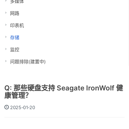
多媒体
网路
印表机
存储
监控
问题排除(建置中)
Q: 那些硬盘支持 Seagate IronWolf 健
康管理？
2025-01-20