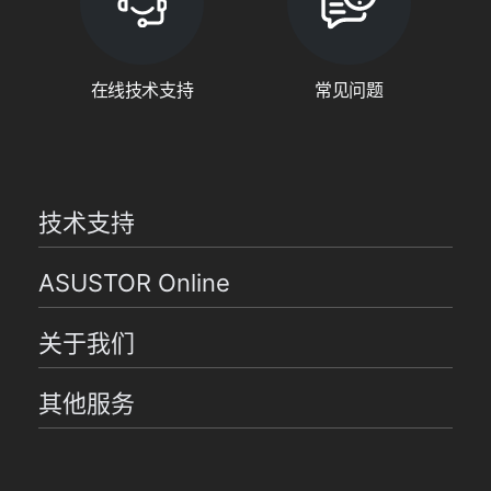
在线技术支持
常见问题
技术支持
ASUSTOR Online
关于我们
其他服务