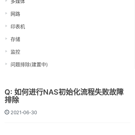
多媒体
网路
印表机
存储
监控
问题排除(建置中)
Q: 如何进行NAS初始化流程失败故障
排除
2021-06-30