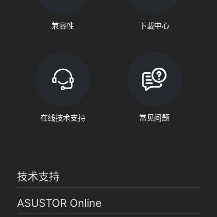
兼容性
下載中心
在线技术支持
常见问题
技术支持
ASUSTOR Online