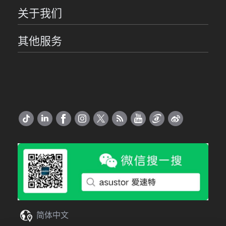
关于我们
其他服务
简体中文