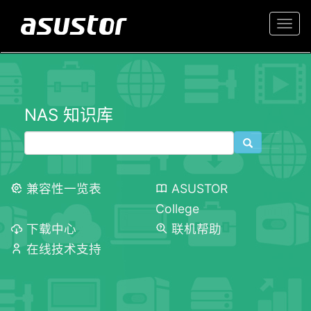
Togg
navi
NAS 知识库
兼容性一览表
ASUSTOR
College
下载中心
联机帮助
在线技术支持