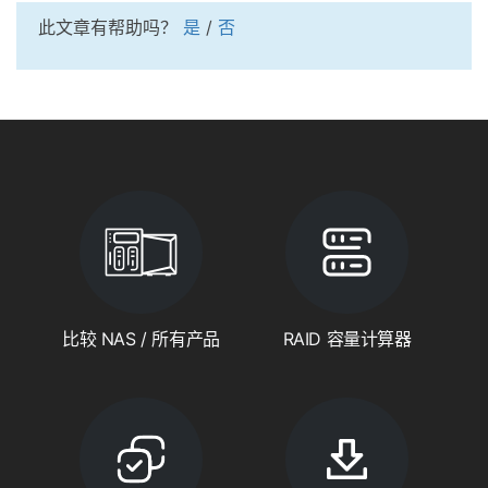
此文章有帮助吗？
是
/
否
比较 NAS / 所有产品
RAID 容量计算器