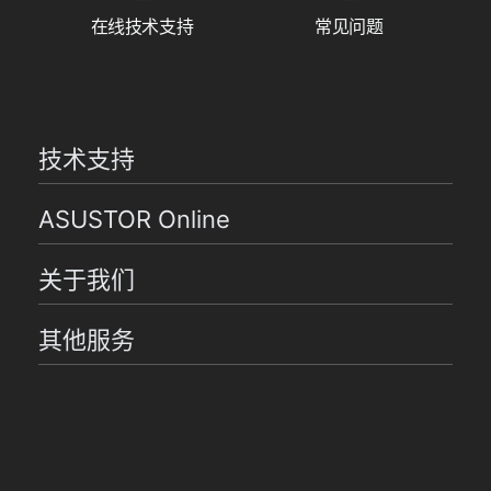
在线技术支持
常见问题
技术支持
ASUSTOR Online
关于我们
其他服务