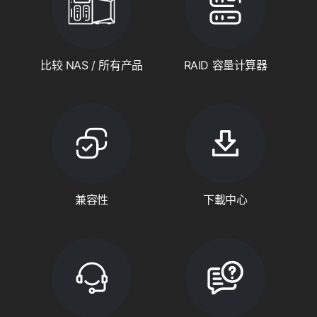
比较 NAS / 所有产品
RAID 容量计算器
兼容性
下載中心