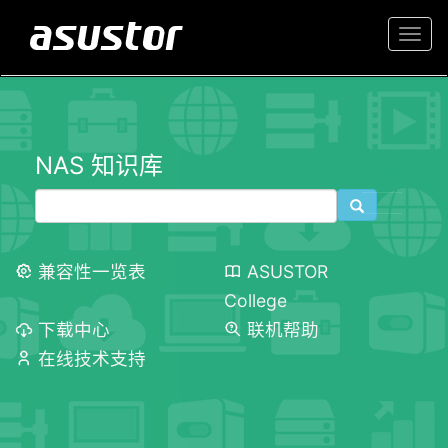
Togg
navi
NAS 知识库
兼容性一览表
ASUSTOR
College
下载中心
联机帮助
在线技术支持