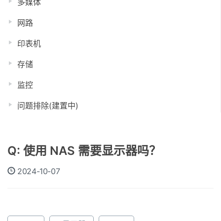
多媒体
网路
印表机
存储
监控
问题排除(建置中)
Q: 使用 NAS 需要显示器吗？
2024-10-07