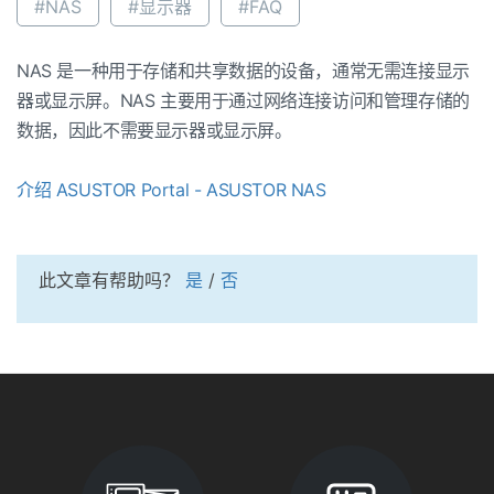
#NAS
#显示器
#FAQ
NAS 是一种用于存储和共享数据的设备，通常无需连接显示
器或显示屏。NAS 主要用于通过网络连接访问和管理存储的
数据，因此不需要显示器或显示屏。
介绍 ASUSTOR Portal - ASUSTOR NAS
此文章有帮助吗？
是
/
否