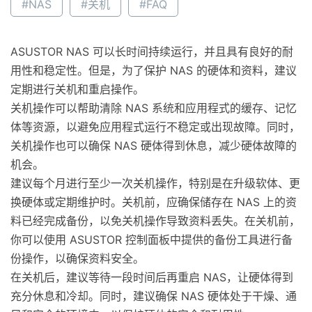
#NAS
#关机
#FAQ
ASUSTOR NAS 可以长时间持续运行，并且具有良好的耐
用性和稳定性。但是，为了保护 NAS 的硬体和资料，建议
定期进行关机和重启操作。
关机操作可以帮助清除 NAS 系统和应用程式的缓存、记忆
体等资源，以避免应用程式运行不稳定或出现故障。同时，
关机操作也可以确保 NAS 硬体得到休息，减少硬体故障的
机会。
建议每个月进行至少一次关机操作，特别是在升级软体、更
换硬体或定期维护时。关机前，应确保储存在 NAS 上的资
料已经完成备份，以免关机操作导致资料丢失。在关机前，
你可以使用 ASUSTOR 控制面板中提供的备份工具进行备
份操作，以确保资料安全。
在关机后，建议等待一段时间后再重启 NAS，让硬体得到
充分休息和冷却。同时，建议确保 NAS 硬体处于干燥、通