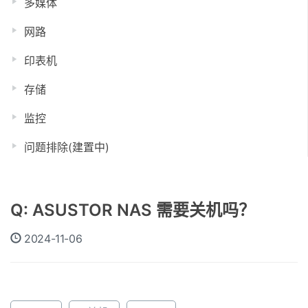
多媒体
网路
印表机
存储
监控
问题排除(建置中)
Q: ASUSTOR NAS 需要关机吗？
2024-11-06