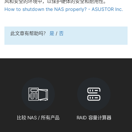
风和安全的环境中，以保护硬体的安全和耐用性。
How to shutdown the NAS properly? - ASUSTOR Inc.
此文章有帮助吗？
是
/
否
比较 NAS / 所有产品
RAID 容量计算器