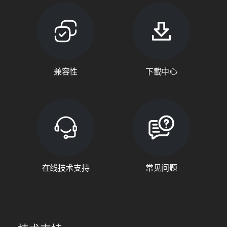
兼容性
下載中心
在线技术支持
常见问题