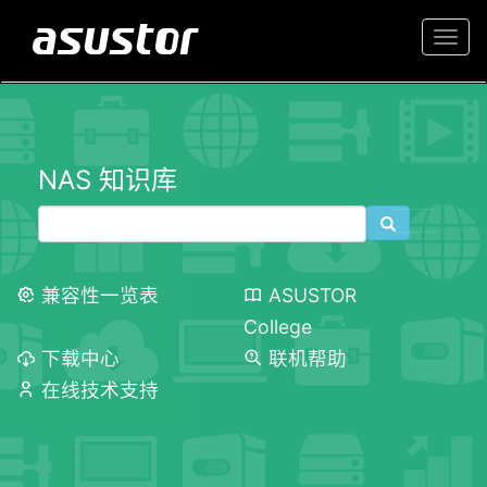
Togg
navi
NAS 知识库
兼容性一览表
ASUSTOR
College
下载中心
联机帮助
在线技术支持