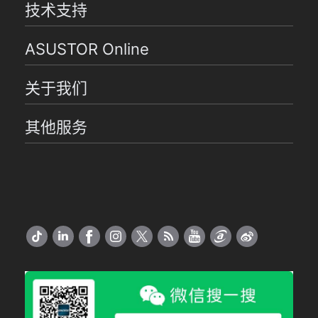
技术支持
ASUSTOR Online
关于我们
其他服务