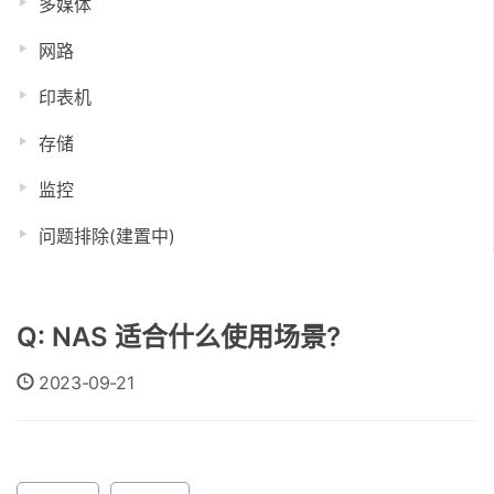
多媒体
网路
印表机
存储
监控
问题排除(建置中)
Q: NAS 适合什么使用场景?
2023-09-21