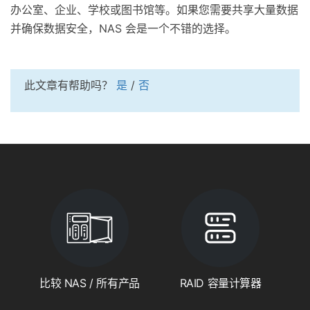
办公室、企业、学校或图书馆等。如果您需要共享大量数据
并确保数据安全，NAS 会是一个不错的选择。
此文章有帮助吗？
是
/
否
比较 NAS / 所有产品
RAID 容量计算器