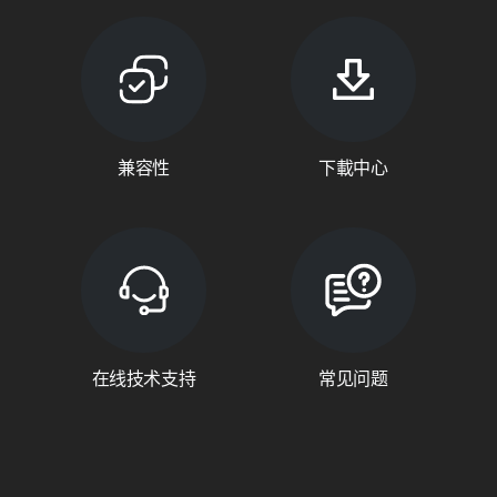
兼容性
下載中心
在线技术支持
常见问题