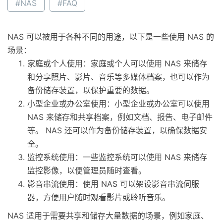
#NAS
#FAQ
NAS 可以被用于各种不同的用途，以下是一些使用 NAS 的
场景：
家庭或个人使用：家庭或个人可以使用 NAS 来储存
和分享照片、影片、音乐等多媒体档案，也可以作为
备份储存装置，以保护重要的数据。
小型企业或办公室使用：小型企业或办公室可以使用
NAS 来储存和共享档案，例如文档、报告、电子邮件
等。 NAS 还可以作为备份储存装置，以确保数据安
全。
监控系统使用：一些监控系统可以使用 NAS 来储存
监控影像，以便管理员随时查看。
影音串流使用：使用 NAS 可以架设影音串流伺服
器，方便用户随时观看影片或聆听音乐。
NAS 适用于需要共享和储存大量数据的场景，例如家庭、