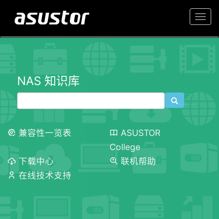
Togg
navi
NAS 知识库
兼容性一览表
ASUSTOR
College
下载中心
联机帮助
在线技术支持