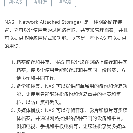
#NAS
#用途
#FAQ
NAS（Network Attached Storage）是一种网路储存装
置，它可以让使用者透过网路存取、共享和管理档案，并且
可以提供多种应用程式和功能。以下是一些 NAS 可以提供
的用途：
档案储存和共享：NAS 可以让您在网路上储存和共享
档案，使多个使用者能够存取和共享同一份档案，方
便协作和共同工作。
备份和恢复：NAS 可以提供简单易用的备份和恢复功
能，让使用者能够轻松备份和恢复重要的档案和资
料，以防止资料丢失。
多媒体播放：NAS 可以存储音乐、影片和照片等多媒
体档案，并通过网路提供给各种不同的设备和平台，
例如电视、手机和平板电脑等，让您轻松享受多媒体