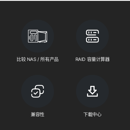
比较 NAS / 所有产品
RAID 容量计算器
兼容性
下載中心