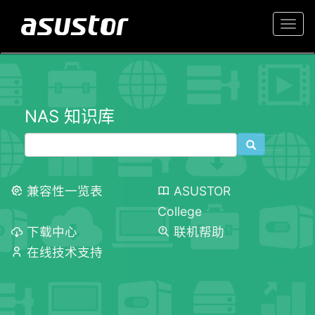
Togg
navi
NAS 知识库
兼容性一览表
ASUSTOR
College
下载中心
联机帮助
在线技术支持