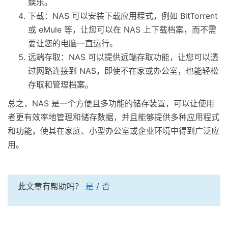
娱乐。
下载：NAS 可以安装下载应用程式，例如 BitTorrent
或 eMule 等，让您可以在 NAS 上下载档案，而不需
要让您的电脑一直运行。
远端存取：NAS 可以提供远端存取功能，让您可以透
过网路连接到 NAS，即使不在家或办公室，也能轻松
存取和管理档案。
总之，NAS 是一个方便且多功能的储存装置，可以让使用
者更有效率地管理和储存数据，并且能够提供多种应用程式
和功能，使其在家庭、小型办公室或企业环境中得到广泛应
用。
此文章有帮助吗？
是
/
否