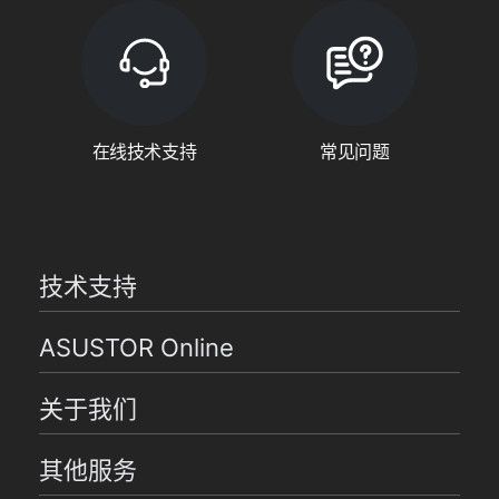
在线技术支持
常见问题
技术支持
ASUSTOR Online
关于我们
其他服务