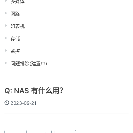
多媒体
网路
印表机
存储
监控
问题排除(建置中)
Q: NAS 有什么用？
2023-09-21