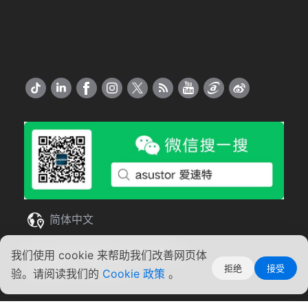
简体中文
Copyright ©2026 ASUSTOR Inc.
我们使用 cookie 来帮助我们改善网页体
拒绝
接受
使用条款
|
隐私声明
验。请阅读我们的
Cookie 政策
。