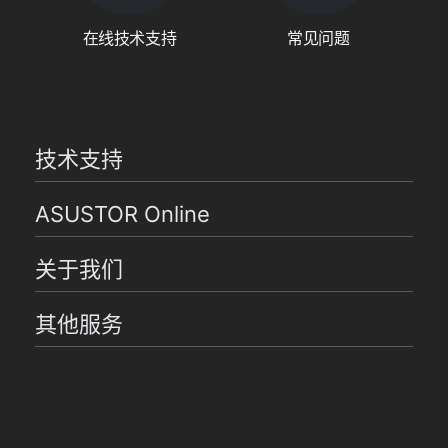
在线技术支持
常见问题
技术支持
ASUSTOR Online
关于我们
其他服务