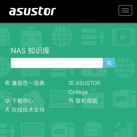
Togg
navi
NAS 知识库
兼容性一览表
ASUSTOR
College
下载中心
联机帮助
在线技术支持