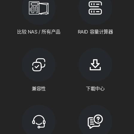
比较 NAS / 所有产品
RAID 容量计算器
兼容性
下載中心