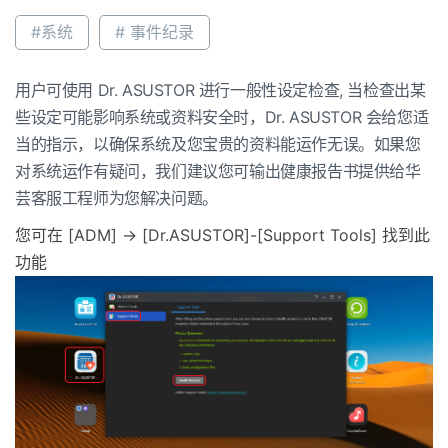
#系统
# 事件纪录
用户可使用 Dr. ASUSTOR 进行一般性设定检查, 当检查出某
些设定可能影响系统或资料安全时，Dr. ASUSTOR 会给您适
当的指示，以确保系统及您宝贵的资料能运作无误。如果您
对系统运作有疑问，我们建议您可输出健康报告书提供给华
芸客服工程师为您解决问题。
您可在 [ADM] -> [Dr.ASUSTOR]-[Support Tools] 找到此
功能