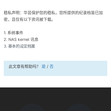
稳私声明：华芸保护您的稳私，您所提供的纪录档皆已加
密，且仅有以下资讯被下载。
1. 系统事件
2. NAS kernel 讯息
3. 基本的设定档案
此文章有帮助吗？
是
/
否