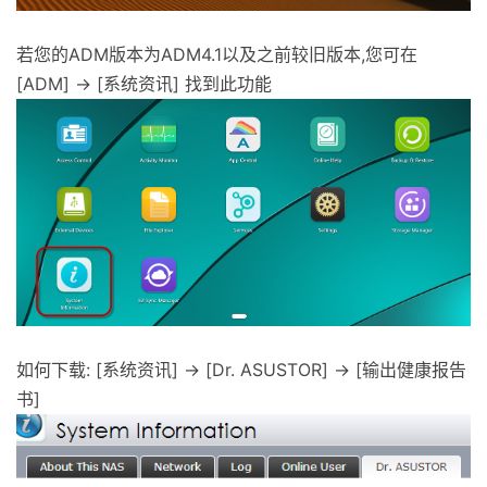
若您的ADM版本为ADM4.1以及之前较旧版本,您可在
[ADM] -> [系统资讯] 找到此功能
如何下载: [系统资讯] -> [Dr. ASUSTOR] -> [输出健康报告
书]