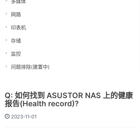
多媒体
网路
印表机
存储
监控
问题排除(建置中)
Q: 如何找到 ASUSTOR NAS 上的健康
报告(Health record)?
2023-11-01