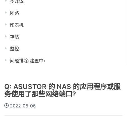
多媒体
网路
印表机
存储
监控
问题排除(建置中)
Q: ASUSTOR 的 NAS 的应用程序或服
务使用了那些网络端口?
2022-05-06