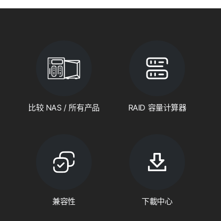
比较 NAS / 所有产品
RAID 容量计算器
兼容性
下載中心