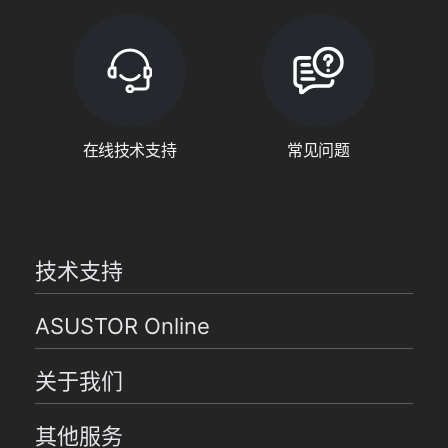
在线技术支持
常见问题
技术支持
ASUSTOR Online
关于我们
其他服务