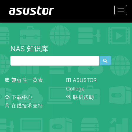
Togg
navi
NAS 知识库
兼容性一览表
ASUSTOR
College
下载中心
联机帮助
在线技术支持