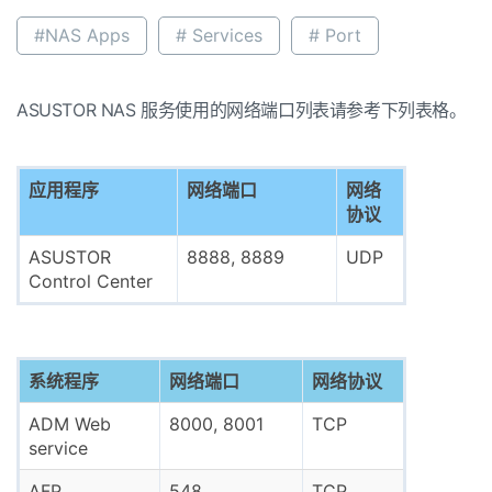
#NAS Apps
# Services
# Port
ASUSTOR NAS 服务使用的网络端口列表请参考下列表格。
应用程序
网络端口
网络
协议
ASUSTOR
8888, 8889
UDP
Control Center
系统程序
网络端口
网络协议
ADM Web
8000, 8001
TCP
service
AFP
548
TCP