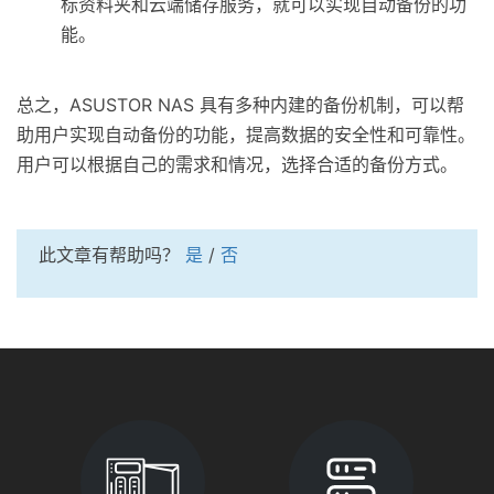
标资料夹和云端储存服务，就可以实现自动备份的功
能。
总之，ASUSTOR NAS 具有多种内建的备份机制，可以帮
助用户实现自动备份的功能，提高数据的安全性和可靠性。
用户可以根据自己的需求和情况，选择合适的备份方式。
此文章有帮助吗？
是
/
否