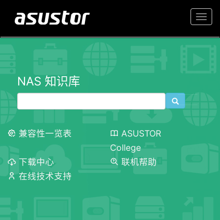
Togg
navi
NAS 知识库
兼容性一览表
ASUSTOR
College
下载中心
联机帮助
在线技术支持