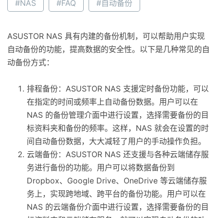
#NAS
#FAQ
#自动备份
ASUSTOR NAS 具有内建的备份机制，可以帮助用户实现
自动备份的功能，提高数据的安全性。以下是几种常见的自
动备份方式：
排程备份：ASUSTOR NAS 支援定时备份功能，可以
在指定的时间或频率上自动备份数据。用户可以在
NAS 的备份管理介面中进行设置，选择需要备份的目
标资料夹和备份的频率。这样，NAS 就会在设置的时
间自动备份数据，大大减轻了用户的手动操作负担。
云端备份：ASUSTOR NAS 还支援与各种云端储存服
务进行备份的功能。用户可以将数据备份到
Dropbox、Google Drive、OneDrive 等云端储存服
务上，实现跨地域、跨平台的备份功能。用户可以在
NAS 的云端备份介面中进行设置，选择需要备份的目