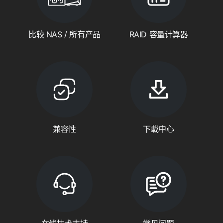
比较 NAS / 所有产品
RAID 容量计算器
兼容性
下載中心