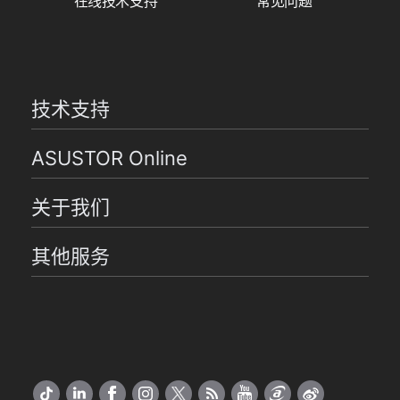
在线技术支持
常见问题
技术支持
ASUSTOR Online
关于我们
其他服务