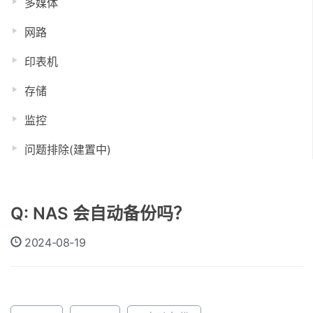
多媒体
网路
印表机
存储
监控
问题排除(建置中)
Q: NAS 会自动备份吗？
2024-08-19