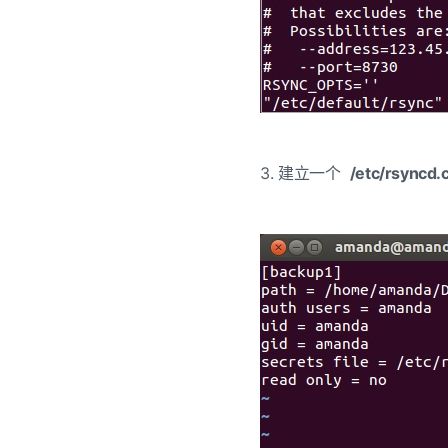
3. 建立一个
/etc/rsyncd.