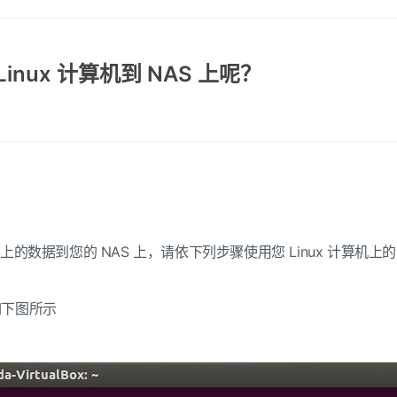
Linux 计算机到 NAS 上呢？
上的数据到您的 NAS 上，请依下列步骤使用您 Linux 计算机上的 rsyn
如下图所示