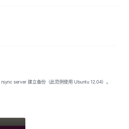
c server 建立备份（此范例使用 Ubuntu 12.04）。