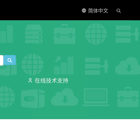
简体中文
在线技术支持