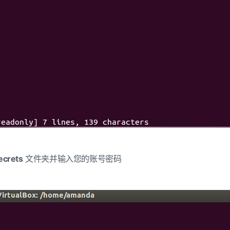
ecrets
文件夹并输入您的账号密码