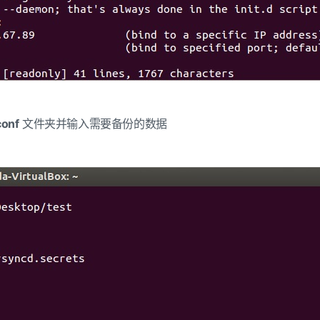
conf
文件夹并输入需要备份的数据